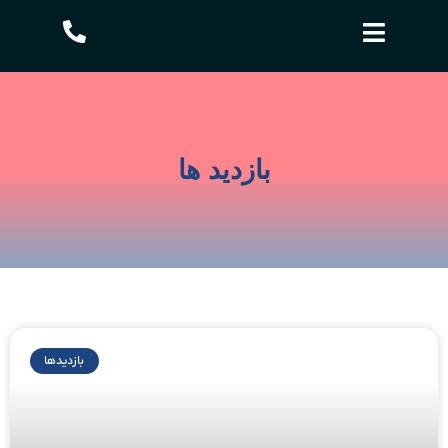
بازدید ها
بازدیدها