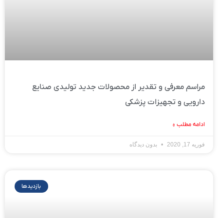
مراسم معرفی و تقدیر از محصولات جدید تولیدی صنایع
دارویی و تجهیزات پزشکی
ادامه مطلب »
فوریه 17, 2020
بدون دیدگاه
بازدیدها