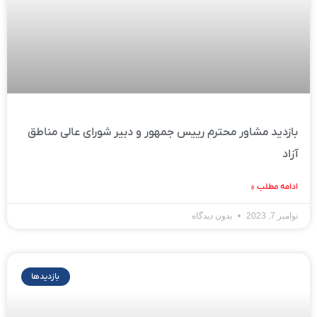
بازدید مشاور محترم رییس جمهور و دبیر شورای عالی مناطق
آزاد
ادامه مطلب »
نوامبر 7, 2023
بدون دیدگاه
بازدیدها