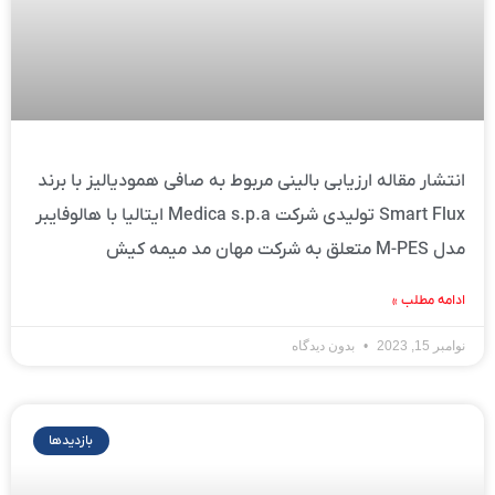
انتشار مقاله ارزیابی بالینی مربوط به صافی همودیالیز با برند
Smart Flux تولیدی شرکت Medica s.p.a ایتالیا با هالوفایبر
مدل M-PES متعلق به شرکت مهان مد میمه کیش
ادامه مطلب »
نوامبر 15, 2023
بدون دیدگاه
بازدیدها