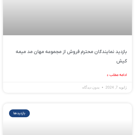
بازدید نمایندگان محترم فروش از مجموعه مهان مد میمه
کیش
ادامه مطلب »
ژانویه 7, 2024
بدون دیدگاه
بازدیدها