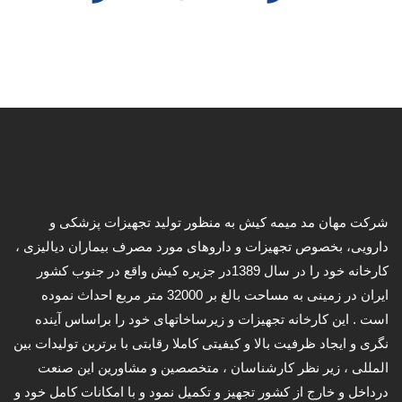
شرکت مهان مد میمه کیش به منظور تولید تجهیزات پزشکی و
دارویی، بخصوص تجهیزات و داروهای مورد مصرف بیماران دیالیزی ،
کارخانه خود را در سال 1389در جزیره کیش واقع در جنوب کشور
ایران در زمینی به مساحت بالغ بر 32000 متر مربع احداث نموده
است . این کارخانه تجهیزات و زیرساخاتهای خود را براساس آینده
نگری و ایجاد ظرفیت بالا و کیفیتی کاملا رقابتی با برترین تولیدات بین
المللی ، زیر نظر کارشناسان ، متخصصین و مشاورین این صنعت
درداخل و خارج از کشور تجهیز و تکمیل نمود و با امکانات کامل خود و