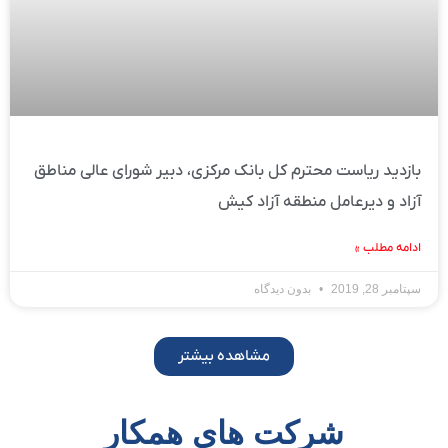
بازدید ریاست محترم کل بانک مرکزی، دبیر شورای عالی مناطق
آزاد و دیرعامل منطقه آزاد کیش
ادامه مطلب »
سپتامبر 28, 2019
بدون دیدگاه
مشاهده بیشتر
شرکت های همکار