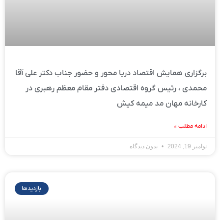
برگزاری همایش اقتصاد دریا محور و حضور جناب دکتر علی آقا
محمدی ، رئیس گروه اقتصادی دفتر مقام معظم رهبری در
کارخانه مهان مد میمه کیش
ادامه مطلب »
نوامبر 19, 2024
بدون دیدگاه
بازدیدها