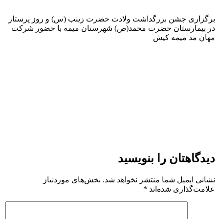
ری جشن بزرگداشت ولادت حضرت زینب (س) و روز پرستار
یمارستان حضرت محمد(ص) شهرستان میمه با حضور شرکت
مد میمه کیش
اهتان را بنویسید
 ایمیل شما منتشر نخواهد شد.
بخش‌های موردنیاز
‌گذاری شده‌اند
*