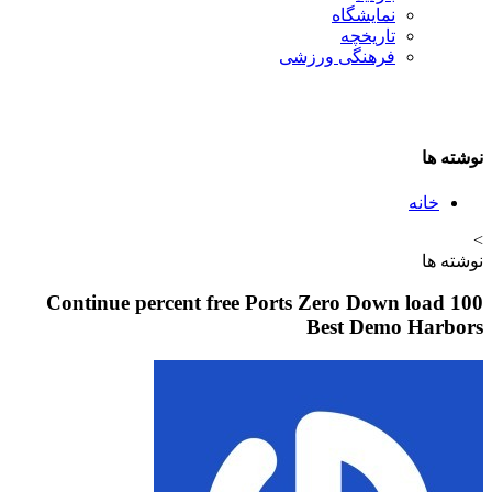
نمایشگاه
تاريخچه
فرهنگی ورزشی
نوشته ها
خانه
>
نوشته ها
100 Continue percent free Ports Zero Down load
Best Demo Harbors