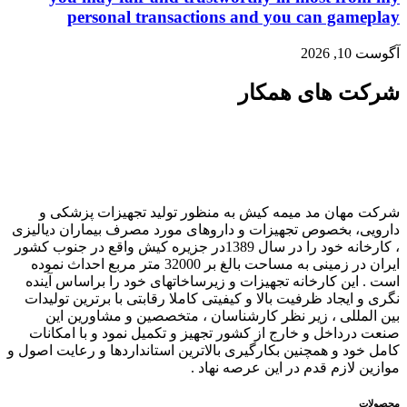
personal transactions and you can gameplay
آگوست 10, 2026
شرکت های همکار
شرکت مهان مد میمه کیش به منظور تولید تجهیزات پزشکی و
دارویی، بخصوص تجهیزات و داروهای مورد مصرف بیماران دیالیزی
، کارخانه خود را در سال 1389در جزیره کیش واقع در جنوب کشور
ایران در زمینی به مساحت بالغ بر 32000 متر مربع احداث نموده
است . این کارخانه تجهیزات و زیرساخاتهای خود را براساس آینده
نگری و ایجاد ظرفیت بالا و کیفیتی کاملا رقابتی با برترین تولیدات
بین المللی ، زیر نظر کارشناسان ، متخصصین و مشاورین این
صنعت درداخل و خارج از کشور تجهیز و تکمیل نمود و با امکانات
کامل خود و همچنین بکارگیری بالاترین استانداردها و رعایت اصول و
موازین لازم قدم در این عرصه نهاد .
محصولات