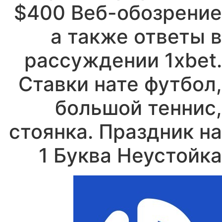
$400 Веб-обозрение
а также ответы в
рассуждении 1xbet.
Ставки нате футбол,
большой теннис,
стоянка. Праздник на
1 Буква Неустойка