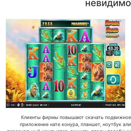
невидимо
Клиенты фирмы повышают скачать подвижное
приложение нате конура, планшет, ноутбук али