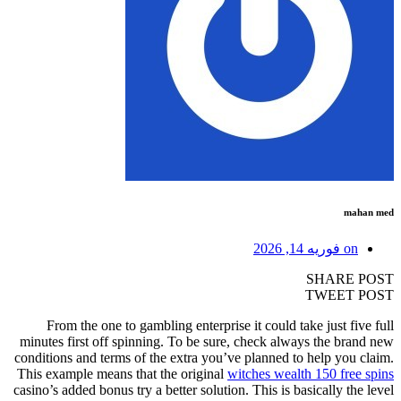
mahan med
on
فوریه 14, 2026
SHARE POST
TWEET POST
From the one to gambling enterprise it could take just five full
minutes first off spinning. To be sure, check always the brand new
conditions and terms of the extra you’ve planned to help you claim.
This example means that the original
witches wealth 150 free spins
casino’s added bonus try a better solution. This is basically the level