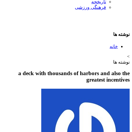
تاريخچه
فرهنگی ورزشی
نوشته ها
خانه
>
نوشته ها
a deck with thousands of harbors and also the
greatest incentives