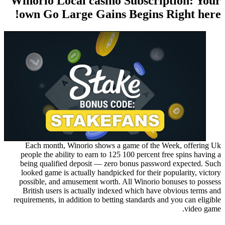
Winorio Local casino Subscription: Your
own Go Large Gains Begins Right here!
Each month, Winorio shows a game of the Week, offering Uk
people the ability to earn to 125 100 percent free spins having a
being qualified deposit — zero bonus password expected. Such
looked game is actually handpicked for their popularity, victory
possible, and amusement worth. All Winorio bonuses to possess
British users is actually indexed which have obvious terms and
requirements, in addition to betting standards and you can eligible
video game.