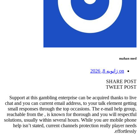
mahan med
on
ژانویه 8, 2026
SHARE POST
TWEET POST
Support at this gambling enterprise can be acquired thanks to live
chat and you can current email address, to your talk element getting
small responses through the top occasions. The e-mail help group,
reachable from the , is known for thorough and you will respectful
solutions, usually within several hours.
While you are mobile phone
help isn’t stated, current channels protection really player needs
effortlessly.