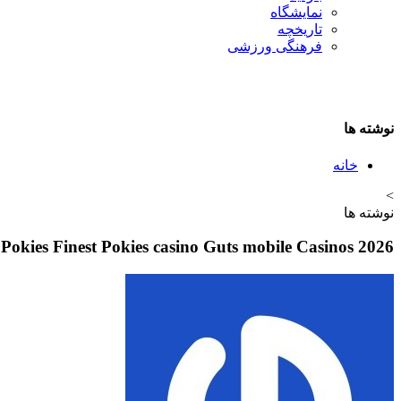
نمایشگاه
تاريخچه
فرهنگی ورزشی
نوشته ها
خانه
>
نوشته ها
Pokies Finest Pokies casino Guts mobile Casinos 2026