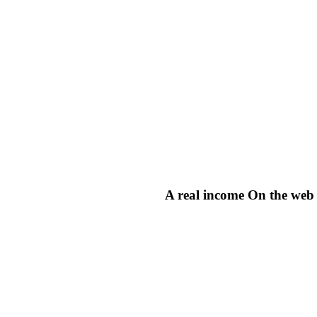
A real income On the web 