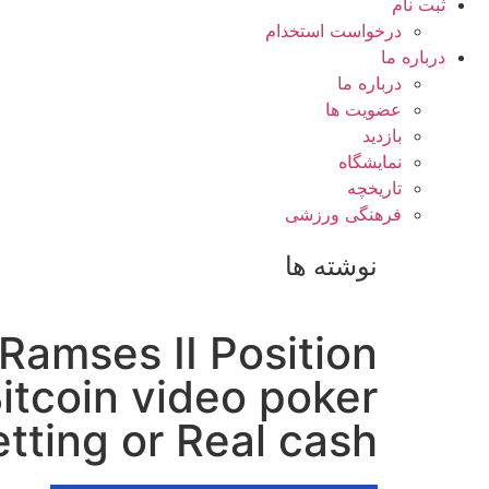
ثبت نام
درخواست استخدام
درباره ما
درباره ما
عضویت ها
بازدید
نمایشگاه
تاريخچه
فرهنگی ورزشی
نوشته ها
Ramses II Position
itcoin video poker
etting or Real cash