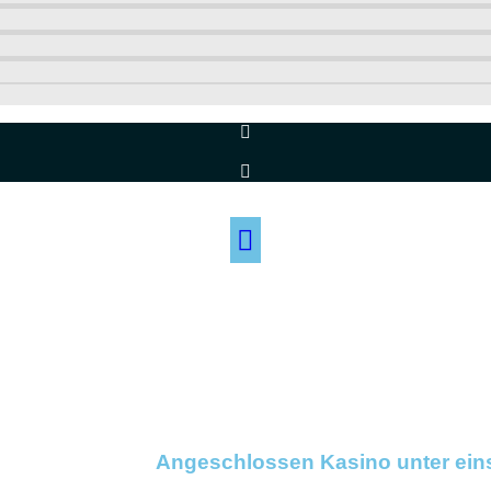
Angeschlossen Kasino unter eins