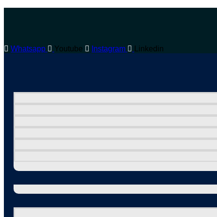
Whatsapp
Youtube
Instagram
Linkedin