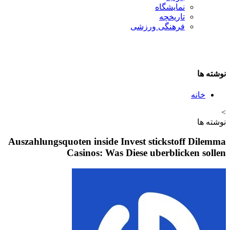
نمایشگاه
تاريخچه
فرهنگی ورزشی
نوشته ها
خانه
>
نوشته ها
Auszahlungsquoten inside Invest stickstoff Dilemma
Casinos: Was Diese uberblicken sollen