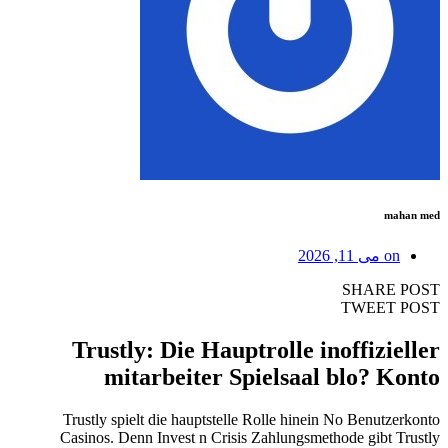
mahan med
on
می 11, 2026
SHARE POST
TWEET POST
Trustly: Die Hauptrolle inoffizieller
mitarbeiter Spielsaal blo? Konto
Trustly spielt die hauptstelle Rolle hinein No Benutzerkonto
Casinos. Denn Invest n Crisis Zahlungsmethode gibt Trustly