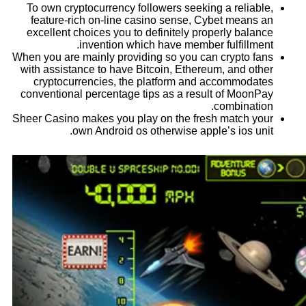
To own cryptocurrency followers seeking a reliable,
feature-rich on-line casino sense, Cybet means an
excellent choices you to definitely properly balance
invention which have member fulfillment.
When you are mainly providing so you can crypto fans
with assistance to have Bitcoin, Ethereum, and other
cryptocurrencies, the platform and accommodates
conventional percentage tips as a result of MoonPay
combination.
Sheer Casino makes you play on the fresh match your
own Android os otherwise apple’s ios unit.