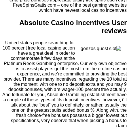
FreeSpinsGratis.com – one of the best gaming websites
which have newest local casino incentives.
Absolute Casino Incentives User
reviews
United states people searching for
100 percent free local casino action
have a great deal in order to
commemorate it few days at the
Platinum Reels Gambling enterprise. Our very own objective
is to assist players get the most from the on-line casino
experience, and we’re committed to providing the best
provider. There are many incentives, regarding the 10 total at
the moment, with one to no deposit extra and you may 9
deposit bonuses, with are wager-100 percent free actually.
And fortunate for you, Absolute Gambling establishment have
a couple of these types of fits deposit incentives, however, i’ll
talk about the “best” you to definitely, or rather, usually the
one on the greatest suits added bonus %. Along with, the
fresh choice-free bonuses possess a bigger lowest put
specifications, very observe that when picking a bonus to
claim.