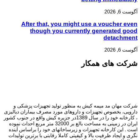
آگوست 6, 2026
After that, you might use a voucher even
though you currently generated good
detachment
آگوست 6, 2026
شرکت های همکار
شرکت مهان مد میمه کیش به منظور تولید تجهیزات پزشکی و
دارویی، بخصوص تجهیزات و داروهای مورد مصرف بیماران دیالیزی
، کارخانه خود را در سال 1389در جزیره کیش واقع در جنوب کشور
ایران در زمینی به مساحت بالغ بر 32000 متر مربع احداث نموده
است . این کارخانه تجهیزات و زیرساخاتهای خود را براساس آینده
نگری و ایجاد ظرفیت بالا و کیفیتی کاملا رقابتی با برترین تولیدات