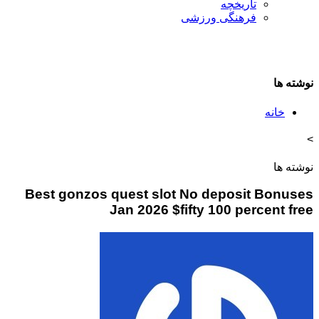
تاريخچه
فرهنگی ورزشی
نوشته ها
خانه
>
نوشته ها
Best gonzos quest slot No deposit Bonuses
Jan 2026 $fifty 100 percent free