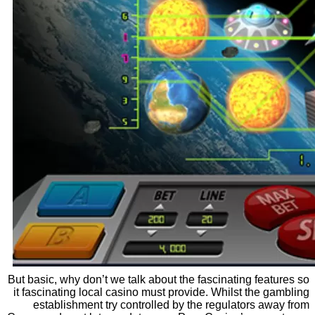
But basic, why don’t we talk about the fascinating features so
it fascinating local casino must provide. Whilst the gambling
establishment try controlled by the regulators away from