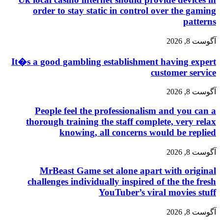
order to stay static in control over the gaming
patterns
آگوست 8, 2026
It�s a good gambling establishment having expert
customer service
آگوست 8, 2026
People feel the professionalism and you can a
thorough training the staff complete, very relax
knowing, all concerns would be replied
آگوست 8, 2026
MrBeast Game set alone apart with original
challenges individually inspired of the the fresh
YouTuber’s viral movies stuff
آگوست 8, 2026