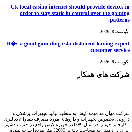
Uk local casino internet should provide devices in
order to stay static in control over the gaming
patterns
آگوست 8, 2026
It�s a good gambling establishment having expert
customer service
آگوست 8, 2026
شرکت های همکار
شرکت مهان مد میمه کیش به منظور تولید تجهیزات پزشکی و
دارویی، بخصوص تجهیزات و داروهای مورد مصرف بیماران دیالیزی
، کارخانه خود را در سال 1389در جزیره کیش واقع در جنوب کشور
ایران در زمینی به مساحت بالغ بر 32000 متر مربع احداث نموده