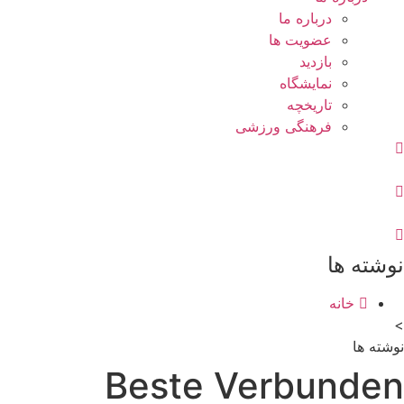
درباره ما
عضویت ها
بازدید
نمایشگاه
تاريخچه
فرهنگی ورزشی
نوشته ها
خانه
>
نوشته ها
Beste Verbunden