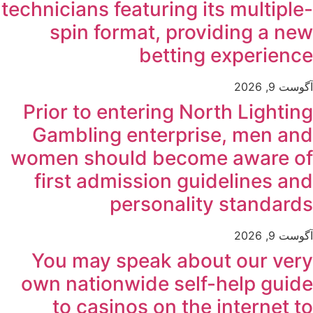
technicians featuring its multiple-
spin format, providing a new
betting experience
آگوست 9, 2026
Prior to entering North Lighting
Gambling enterprise, men and
women should become aware of
first admission guidelines and
personality standards
آگوست 9, 2026
You may speak about our very
own nationwide self-help guide
to casinos on the internet to