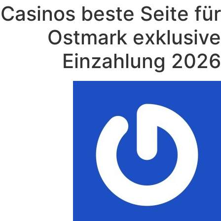
Casinos beste Seite für
Ostmark exklusive
Einzahlung 2026