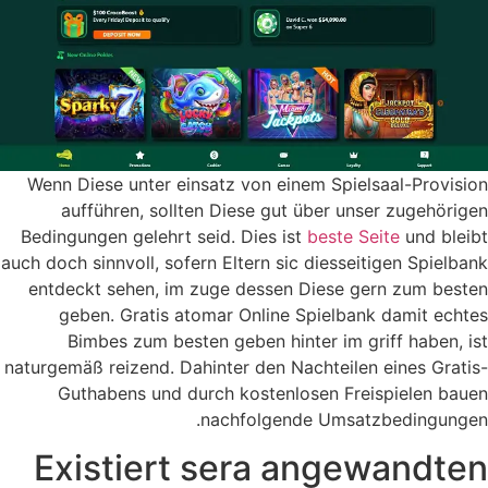
Wenn Diese unter einsatz von einem Spielsaal-Provision
aufführen, sollten Diese gut über unser zugehörigen
Bedingungen gelehrt seid. Dies ist
beste Seite
und bleibt
auch doch sinnvoll, sofern Eltern sic diesseitigen Spielbank
entdeckt sehen, im zuge dessen Diese gern zum besten
geben. Gratis atomar Online Spielbank damit echtes
Bimbes zum besten geben hinter im griff haben, ist
naturgemäß reizend. Dahinter den Nachteilen eines Gratis-
Guthabens und durch kostenlosen Freispielen bauen
nachfolgende Umsatzbedingungen.
Existiert sera angewandten