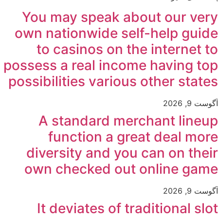
You may speak about our very
own nationwide self-help guide
to casinos on the internet to
possess a real income having top
possibilities various other states
آگوست 9, 2026
A standard merchant lineup
function a great deal more
diversity and you can on their
own checked out online game
آگوست 9, 2026
It deviates of traditional slot