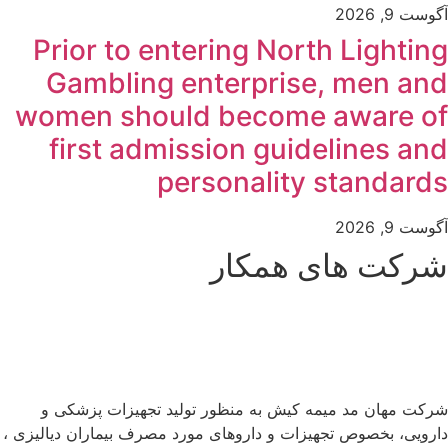
آگوست 9, 2026
Prior to entering North Lighting
Gambling enterprise, men and
women should become aware of
first admission guidelines and
personality standards
آگوست 9, 2026
شرکت های همکار
شرکت مهان مد میمه کیش به منظور تولید تجهیزات پزشکی و
دارویی، بخصوص تجهیزات و داروهای مورد مصرف بیماران دیالیزی ،