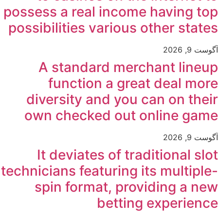
possess a real income having top
possibilities various other states
آگوست 9, 2026
A standard merchant lineup
function a great deal more
diversity and you can on their
own checked out online game
آگوست 9, 2026
It deviates of traditional slot
technicians featuring its multiple-
spin format, providing a new
betting experience