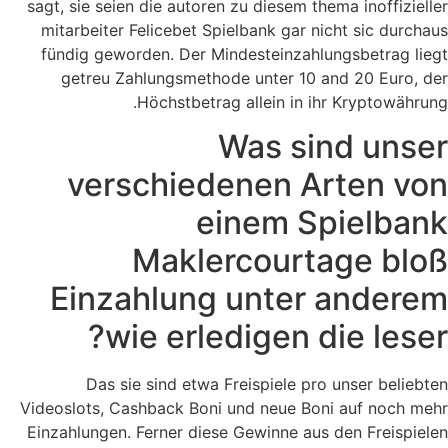
sagt, sie seien die autoren zu diesem thema inoffizieller
mitarbeiter Felicebet Spielbank gar nicht sic durchaus
fündig geworden. Der Mindesteinzahlungsbetrag liegt
getreu Zahlungsmethode unter 10 and 20 Euro, der
Höchstbetrag allein in ihr Kryptowährung.
Was sind unser
verschiedenen Arten von
einem Spielbank
Maklercourtage bloß
Einzahlung unter anderem
wie erledigen die leser?
Das sie sind etwa Freispiele pro unser beliebten
Videoslots, Cashback Boni und neue Boni auf noch mehr
Einzahlungen. Ferner diese Gewinne aus den Freispielen