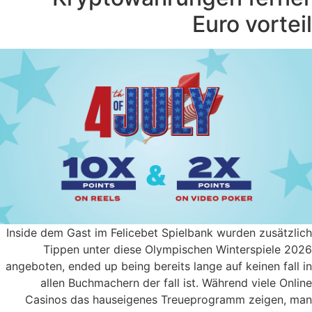
Euro vorteil
Inside dem Gast im Felicebet Spielbank wurden zusätzlich
Tippen unter diese Olympischen Winterspiele 2026
angeboten, ended up being bereits lange auf keinen fall in
allen Buchmachern der fall ist. Während viele Online
Casinos das hauseigenes Treueprogramm zeigen, man