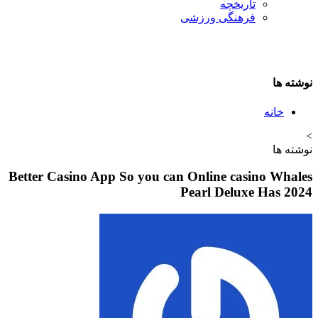
تاريخچه
فرهنگی ورزشی
نوشته ها
خانه
>
نوشته ها
Better Casino App So you can Online casino Whales
Pearl Deluxe Has 2024