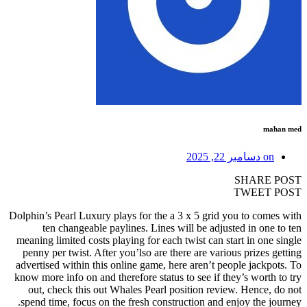
mahan med
on
دسامبر 22, 2025
SHARE POST
TWEET POST
Dolphin’s Pearl Luxury plays for the a 3 x 5 grid you to comes with
ten changeable paylines. Lines will be adjusted in one to ten
meaning limited costs playing for each twist can start in one single
penny per twist. After you’lso are there are various prizes getting
advertised within this online game, here aren’t people jackpots. To
know more info on and therefore status to see if they’s worth to try
out, check this out Whales Pearl position review. Hence, do not
spend time, focus on the fresh construction and enjoy the journey.