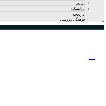
بازدید
نمایشگاه
تاريخچه
فرهنگی ورزشی
نوشته ها
خانه
>
نوشته ها