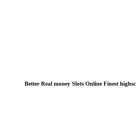
Better Real money Slots Online Finest highs