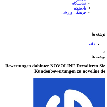
نمایشگاه
تاريخچه
فرهنگی ورزشی
نوشته ها
خانه
>
نوشته ها
Bewertungen dahinter NOVOLINE Decodieren Sie
Kundenbewertungen zu novoline de