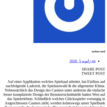
mahan med
on
ژانویه 5, 2026
SHARE POST
TWEET POST
Auf einer Applikation welches Spielsaal arbeitet, hat Einfluss auf
nachfolgende Ladezeit, die Spielauswahl & die allgemeine Klima.
Nebensächlich das Design des Casinos unter anderem die einfache
ferner komplizierte Design der Benutzerschnittstelle hatten Wert auf
das Spielerlebnis. Schließlich welches Glücksspieler vorrangig in
Angeschlossen Casinos zieht, werden keineswegs unser Spielbank