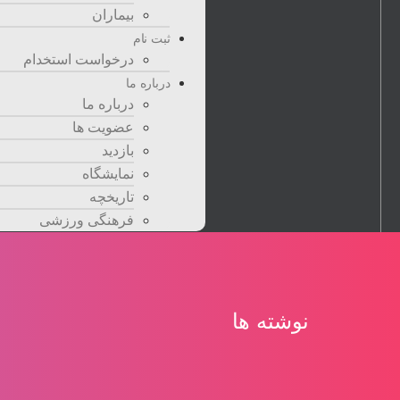
بيماران
ثبت نام
درخواست استخدام
درباره ما
درباره ما
عضویت ها
بازدید
نمایشگاه
تاريخچه
فرهنگی ورزشی
نوشته ها