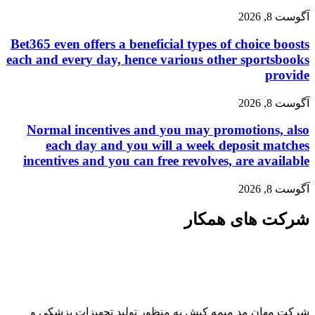
آگوست 8, 2026
Bet365 even offers a beneficial types of choice boosts
each and every day, hence various other sportsbooks
provide
آگوست 8, 2026
Normal incentives and you may promotions, also
each day and you will a week deposit matches
incentives and you can free revolves, are available
آگوست 8, 2026
شرکت های همکار
شرکت مهان مد میمه کیش به منظور تولید تجهیزات پزشکی و