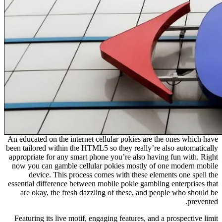
An educated on the internet cellular pokies are the ones which have
been tailored within the HTML5 so they really’re also automatically
appropriate for any smart phone you’re also having fun with. Right
now you can gamble cellular pokies mostly of one modern mobile
device. This process comes with these elements one spell the
essential difference between mobile pokie gambling enterprises that
are okay, the fresh dazzling of these, and people who should be
prevented.
Featuring its live motif, engaging features, and a prospective limit