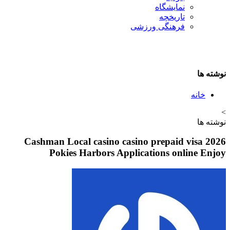
نمایشگاه
تاريخچه
فرهنگی ورزشی
نوشته ها
خانه
>
نوشته ها
Cashman Local casino casino prepaid visa 2026
Pokies Harbors Applications online Enjoy