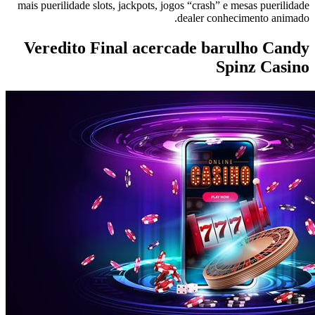
mais puerilidade slots, jackpots, jogos “crash” e mesas puerilidade
dealer conhecimento animado.
Veredito Final acercade barulho Candy
Spinz Casino