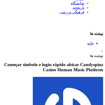
نمایشگاه
تاريخچه
فرهنگی ورزشی
نوشته ها
خانه
>
نوشته ها
Começar símbolo e login rápido abicar Candyspinz
Casino Human Music Platform