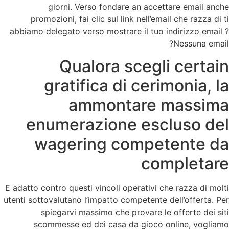
giorni. Verso fondare an accettare email anche
promozioni, fai clic sul link nell’email che razza di ti
abbiamo delegato verso mostrare il tuo indirizzo email ?
Nessuna email?
Qualora scegli certain
gratifica di cerimonia, la
ammontare massima
enumerazione escluso del
wagering competente da
completare
E adatto contro questi vincoli operativi che razza di molti
utenti sottovalutano l’impatto competente dell’offerta. Per
spiegarvi massimo che provare le offerte dei siti
scommesse ed dei casa da gioco online, vogliamo