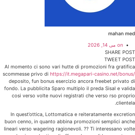
mahan med
on
می 14, 2026
SHARE POST
TWEET POST
Al momento ci sono vari hutte di promozioni fra gratifica
scommesse privo di
https://it.megapari-casino.net/bonus/
deposito, fun bonus esercizio ancora freebet privato di
fondo. La pubblicita Sparo multiplo il preda Sisal e valida
cosi verso volte nuovi registrati che verso rso proprio
clientela.
In quest’ottica, Lottomatica e reiteratamente excretion
buon cenno, in quanto abbina promozioni semplici anche
lineari verso wagering ragionevoli. ?? Ti interessano volte