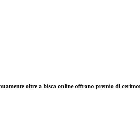
uamente oltre a bisca online offrono premio di cerimoni