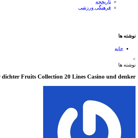
تاريخچه
فرهنگی ورزشی
نوشته ها
خانه
>
نوشته ها
dichter Fruits Collection 20 Lines Casino und denker