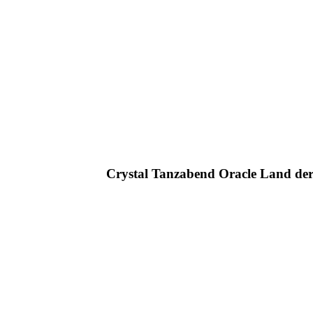
Crystal Tanzabend Oracle Land der 