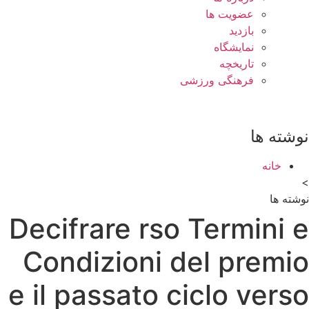
عضویت ها
بازدید
نمایشگاه
تاريخچه
فرهنگی ورزشی
نوشته ها
خانه
>
نوشته ها
Decifrare rso Termini e
Condizioni del premio
e il passato ciclo verso