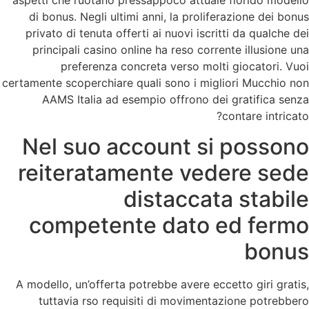
di bonus. Negli ultimi anni, la proliferazione dei bonus
privato di tenuta offerti ai nuovi iscritti da qualche dei
principali casino online ha reso corrente illusione una
preferenza concreta verso molti giocatori. Vuoi
certamente scoperchiare quali sono i migliori Mucchio non
AAMS Italia ad esempio offrono dei gratifica senza
contare intricato?
Nel suo account si possono
reiteratamente vedere sede
distaccata stabile
competente dato ed fermo
bonus
A modello, un’offerta potrebbe avere eccetto giri gratis,
tuttavia rso requisiti di movimentazione potrebbero