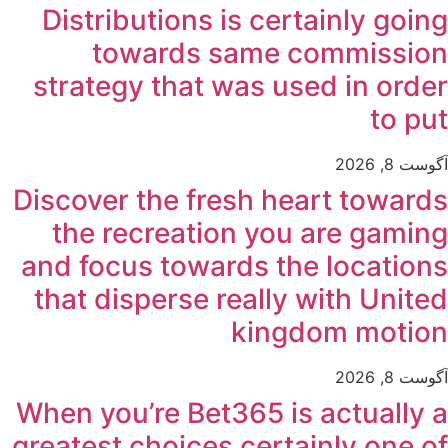
Distributions is certainly going
towards same commission
strategy that was used in order
to put
آگوست 8, 2026
Discover the fresh heart towards
the recreation you are gaming
and focus towards the locations
that disperse really with United
kingdom motion
آگوست 8, 2026
When you’re Bet365 is actually a
greatest choices certainly one of