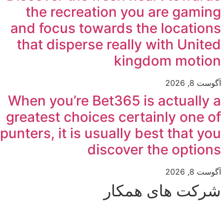
the recreation you are gaming
and focus towards the locations
that disperse really with United
kingdom motion
آگوست 8, 2026
When you’re Bet365 is actually a
greatest choices certainly one of
punters, it is usually best that you
discover the options
آگوست 8, 2026
شرکت های همکار