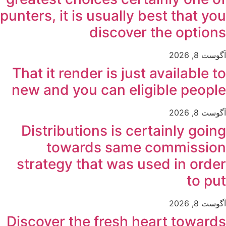
punters, it is usually best that you
discover the options
آگوست 8, 2026
That it render is just available to
new and you can eligible people
آگوست 8, 2026
Distributions is certainly going
towards same commission
strategy that was used in order
to put
آگوست 8, 2026
Discover the fresh heart towards