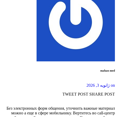
mahan med
on
ژانویه 3, 2026
TWEET POST
SHARE POST
Без электронных форм общения, уточнить важные материал
можно а еще в сфере мобильнику. Вертитесь во call-центр