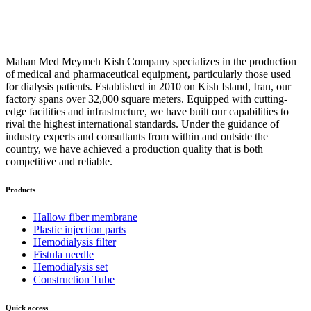
Mahan Med Meymeh Kish Company specializes in the production
of medical and pharmaceutical equipment, particularly those used
for dialysis patients. Established in 2010 on Kish Island, Iran, our
factory spans over 32,000 square meters. Equipped with cutting-
edge facilities and infrastructure, we have built our capabilities to
rival the highest international standards. Under the guidance of
industry experts and consultants from within and outside the
country, we have achieved a production quality that is both
competitive and reliable.
Products
Hallow fiber membrane
Plastic injection parts
Hemodialysis filter
Fistula needle
Hemodialysis set
Construction Tube
Quick access