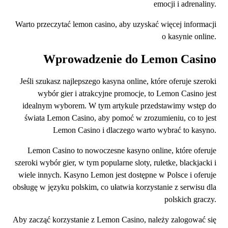
emocji i adrenaliny.
Warto przeczytać lemon casino, aby uzyskać więcej informacji
o kasynie online.
Wprowadzenie do Lemon Casino
Jeśli szukasz najlepszego kasyna online, które oferuje szeroki
wybór gier i atrakcyjne promocje, to Lemon Casino jest
idealnym wyborem. W tym artykule przedstawimy wstęp do
świata Lemon Casino, aby pomoć w zrozumieniu, co to jest
Lemon Casino i dlaczego warto wybrać to kasyno.
Lemon Casino to nowoczesne kasyno online, które oferuje
szeroki wybór gier, w tym popularne sloty, ruletke, blackjacki i
wiele innych. Kasyno Lemon jest dostępne w Polsce i oferuje
obsługę w języku polskim, co ułatwia korzystanie z serwisu dla
polskich graczy.
Aby zacząć korzystanie z Lemon Casino, należy zalogować się