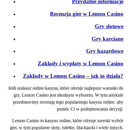
Przydatne informacje
Recenzja gier w Lemon Casino
Gry slotowe
Gry karciane
Gry hazardowe
Zakłady i wypłaty w Lemon Casino
Zakłady w Lemon Casino – jak to działa?
Jeśli szukasz online kasyna, które oferuje najlepsze warunki do
gry, Lemon Casino jest idealnym wyborem. W tym artykule
przedstawimy recenzję tego popularnego kasyna online, aby
pomóc Ci w podejmowaniu decyzji.
Lemon Casino to kasyno online, które oferuje szeroki wybór
gier, w tym popularne sloty, ruletke, blackjacki i wiele innych.