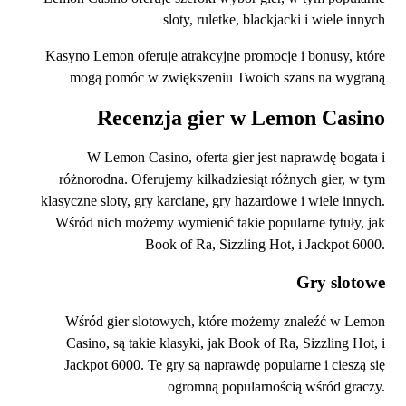
sloty, ruletke, blackjacki i wiele innych
Kasyno Lemon oferuje atrakcyjne promocje i bonusy, które
mogą pomóc w zwiększeniu Twoich szans na wygraną
Recenzja gier w Lemon Casino
W Lemon Casino, oferta gier jest naprawdę bogata i
różnorodna. Oferujemy kilkadziesiąt różnych gier, w tym
klasyczne sloty, gry karciane, gry hazardowe i wiele innych.
Wśród nich możemy wymienić takie popularne tytuły, jak
Book of Ra, Sizzling Hot, i Jackpot 6000.
Gry slotowe
Wśród gier slotowych, które możemy znaleźć w Lemon
Casino, są takie klasyki, jak Book of Ra, Sizzling Hot, i
Jackpot 6000. Te gry są naprawdę popularne i cieszą się
ogromną popularnością wśród graczy.