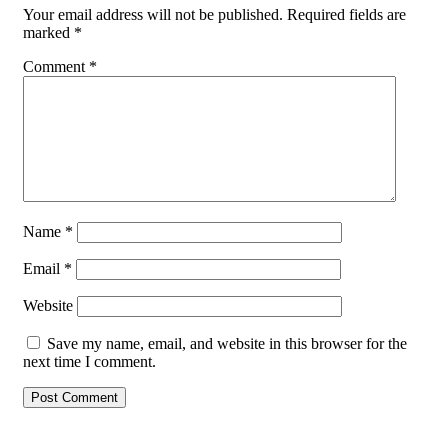
Your email address will not be published.
Required fields are
marked
*
Comment
*
Name
*
Email
*
Website
Save my name, email, and website in this browser for the
next time I comment.