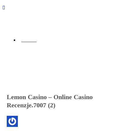
نوشته ها
HOME
>
نوشته ها
Lemon Casino – Online Casino
Recenzje.7007 (2)