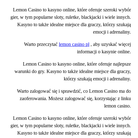
Lemon Casino to kasyno online, które oferuje szeroki wybór
gier, w tym popularne sloty, ruletke, blackjacki i wiele innych.
Kasyno to także idealne miejsce dla graczy, którzy szukają
emocji i adrenaliny.
Warto przeczytać
lemon casino pl
, aby uzyskać więcej
informacji o kasynie online.
Lemon Casino to kasyno online, które oferuje najlepsze
warunki do gry. Kasyno to także idealne miejsce dla graczy,
którzy szukają emocji i adrenaliny.
Warto zalogować się i sprawdzić, co Lemon Casino ma do
zaoferowania. Możesz zalogować się, korzystając z linku
lemon casino.
Lemon Casino to kasyno online, które oferuje szeroki wybór
gier, w tym popularne sloty, ruletke, blackjacki i wiele innych.
Kasyno to także idealne miejsce dla graczy, którzy szukają