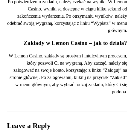
Po potwierdzeniu zakładu, należy czekać na wyniki. W Lemon
Casino, wyniki są dostępne w ciągu kilku sekund od
zakończenia wydarzenia. Po otrzymaniu wyników, należy
odebrać swoją wygraną, korzystając z linku “Wypłata” w menu
głównym.
Zakłady w Lemon Casino – jak to działa?
W Lemon Casino, zakłady są prostym i intuicyjnym procesem,
który pozwoli Ci na wygraną. Aby zacząć, należy się
zalogować na swoje konto, korzystając z linku “Zaloguj” na
stronie głównej. Po zalogowaniu, kliknij na przycisk “Zakład”
w menu głównym, aby wybrać rodzaj zakładu, który Ci się
podoba.
Leave a Reply