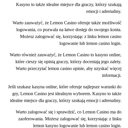
Kasyno to także idealne miejsce dla graczy, którzy szukają
emocji i adrenaliny.
Warto zauważyć, że Lemon Casino oferuje także możliwość
logowania, co pozwala na łatwe dostęp do swojego konta.
Możesz zalogować się, korzystając z linku lemon casino
logowanie lub lemon casino login.
Warto również zauważyć, że Lemon Casino to kasyno online,
które cieszy się opinią graczy, którzy doceniają jego zalety.
Warto przeczytać lemon casino opinie, aby uzyskać więcej
informacji.
Jeśli szukasz kasyna online, które oferuje najlepsze warunki do
gry, Lemon Casino jest idealnym wyborem. Kasyno to także
idealne miejsce dla graczy, którzy szukają emocji i adrenaliny.
Warto zalogować się i sprawdzić, co Lemon Casino ma do
zaoferowania. Możesz zalogować się, korzystając z linku
lemon kasyno logowanie lub lemon casino login.