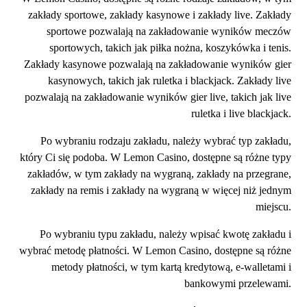
zakłady sportowe, zakłady kasynowe i zakłady live. Zakłady
sportowe pozwalają na zakładowanie wyników meczów
sportowych, takich jak piłka nożna, koszykówka i tenis.
Zakłady kasynowe pozwalają na zakładowanie wyników gier
kasynowych, takich jak ruletka i blackjack. Zakłady live
pozwalają na zakładowanie wyników gier live, takich jak live
ruletka i live blackjack.
Po wybraniu rodzaju zakładu, należy wybrać typ zakładu,
który Ci się podoba. W Lemon Casino, dostępne są różne typy
zakładów, w tym zakłady na wygraną, zakłady na przegrane,
zakłady na remis i zakłady na wygraną w więcej niż jednym
miejscu.
Po wybraniu typu zakładu, należy wpisać kwotę zakładu i
wybrać metodę płatności. W Lemon Casino, dostępne są różne
metody płatności, w tym kartą kredytową, e-walletami i
bankowymi przelewami.