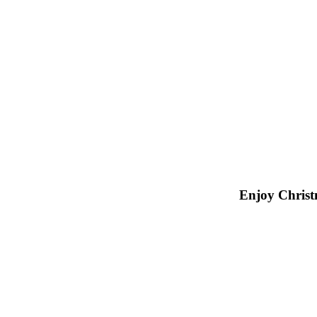
Enjoy Christm