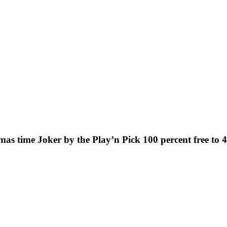
as time Joker by the Play’n Pick 100 percent free to 4