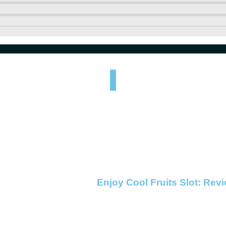
Enjoy Cool Fruits Slot: Re