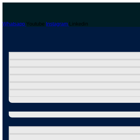
Whatsapp
Youtube
Instagram
Linkedin