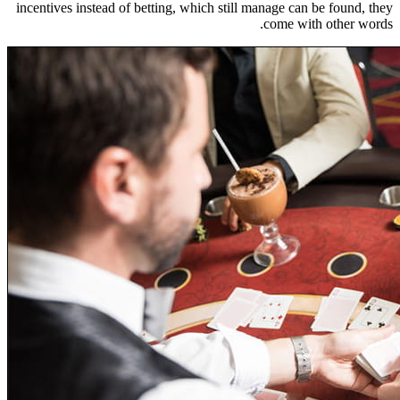
incentives instead of betting, which still manage can be found, they
come with other words.