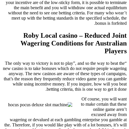
your incentive are of the low-sticky form, it is possible to terminate
the main benefit and you will withdraw one actual equilibrium
without the need to see one betting criteria. For many who wear’t
meet up with the betting standards in the specified schedule, the
bonus is forfeited.
Roby Local casino – Reduced Joint
Wagering Conditions for Australian
Players
“The only way to victory is not to play”, and so the way to beat the
new casino is to take bonuses which do not require people wagering
anyway. The new casinos are aware of these types of campaigns,
that’s the reason they frequently reduce video game you can gamble
while using incentive money. If you inquire, how will you beat
betting criteria, this is one way to get it done.
Of course, you will want
to make certain that these
online game aren’t
excused away from
wagering or devalued at each gambling enterprise you gamble at
the. Therefore, if you would like play with of a lot bonuses, it’s will