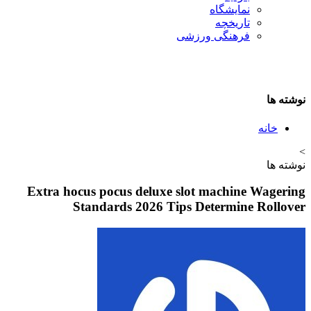
نمایشگاه
تاريخچه
فرهنگی ورزشی
نوشته ها
خانه
>
نوشته ها
Extra hocus pocus deluxe slot machine Wagering
Standards 2026 Tips Determine Rollover