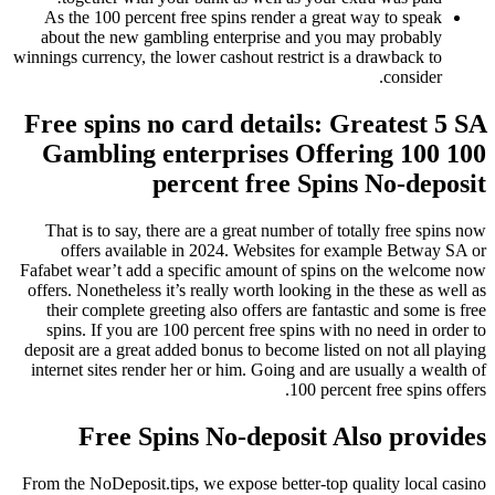
As the 100 percent free spins render a great way to speak
about the new gambling enterprise and you may probably
winnings currency, the lower cashout restrict is a drawback to
consider.
Free spins no card details: Greatest 5 SA
Gambling enterprises Offering 100 100
percent free Spins No-deposit
That is to say, there are a great number of totally free spins now
offers available in 2024. Websites for example Betway SA or
Fafabet wear’t add a specific amount of spins on the welcome now
offers. Nonetheless it’s really worth looking in the these as well as
their complete greeting also offers are fantastic and some is free
spins. If you are 100 percent free spins with no need in order to
deposit are a great added bonus to become listed on not all playing
internet sites render her or him. Going and are usually a wealth of
100 percent free spins offers.
Free Spins No-deposit Also provides
From the NoDeposit.tips, we expose better-top quality local casino