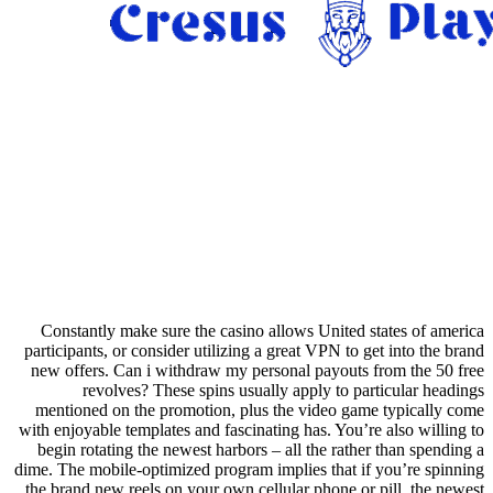
Constantly make sure the casino allows United states of america
participants, or consider utilizing a great VPN to get into the brand
new offers. Can i withdraw my personal payouts from the 50 free
revolves? These spins usually apply to particular headings
mentioned on the promotion, plus the video game typically come
with enjoyable templates and fascinating has. You’re also willing to
begin rotating the newest harbors – all the rather than spending a
dime. The mobile-optimized program implies that if you’re spinning
the brand new reels on your own cellular phone or pill, the newest