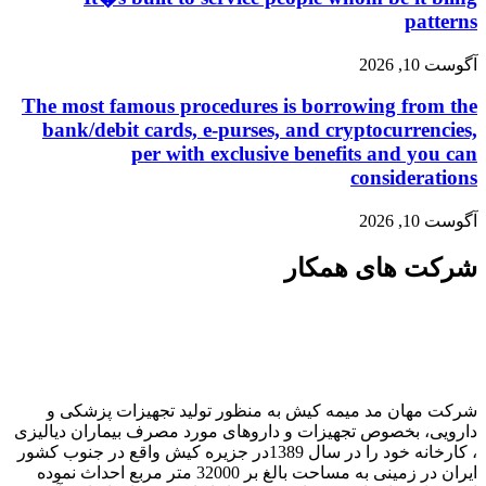
patterns
آگوست 10, 2026
The most famous procedures is borrowing from the
bank/debit cards, e-purses, and cryptocurrencies,
per with exclusive benefits and you can
considerations
آگوست 10, 2026
شرکت های همکار
شرکت مهان مد میمه کیش به منظور تولید تجهیزات پزشکی و
دارویی، بخصوص تجهیزات و داروهای مورد مصرف بیماران دیالیزی
، کارخانه خود را در سال 1389در جزیره کیش واقع در جنوب کشور
ایران در زمینی به مساحت بالغ بر 32000 متر مربع احداث نموده