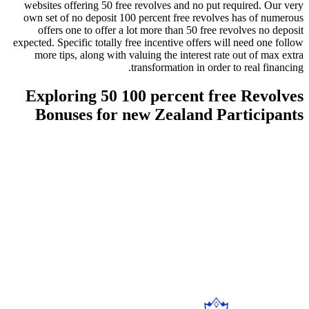
websites offering 50 free revolves and no put required. Our very
own set of no deposit 100 percent free revolves has of numerous
offers one to offer a lot more than 50 free revolves no deposit
expected. Specific totally free incentive offers will need one follow
more tips, along with valuing the interest rate out of max extra
transformation in order to real financing.
Exploring 50 100 percent free Revolves
Bonuses for new Zealand Participants