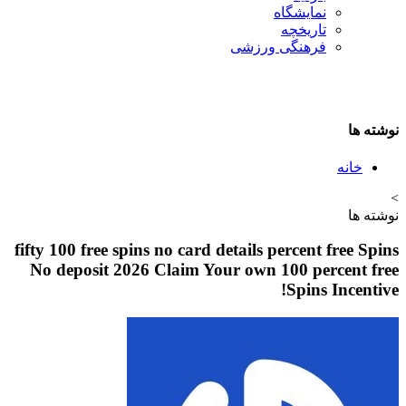
نمایشگاه
تاريخچه
فرهنگی ورزشی
نوشته ها
خانه
>
نوشته ها
fifty 100 free spins no card details percent free Spins
No deposit 2026 Claim Your own 100 percent free
Spins Incentive!