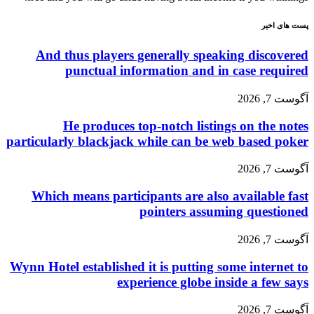
پست های اخیر
And thus players generally speaking discovered
punctual information and in case required
آگوست 7, 2026
He produces top-notch listings on the notes
particularly blackjack while can be web based poker
آگوست 7, 2026
Which means participants are also available fast
pointers assuming questioned
آگوست 7, 2026
Wynn Hotel established it is putting some internet to
experience globe inside a few says
آگوست 7, 2026