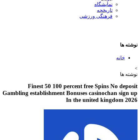
نمایشگاه
تاريخچه
فرهنگی ورزشی
نوشته ها
خانه
>
نوشته ها
Finest 50 100 percent free Spins No deposit
Gambling establishment Bonuses casinochan sign up
In the united kingdom 2026