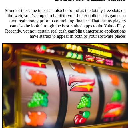
Some of the same titles can also be found as the totally free slots on
the web, so it’s simple to habit to your better online slots games to
own real money prior to committing finance. That means players
can also be look through the best ranked apps to the Yahoo Play.
Recently, yet not, certain real cash gambling enterprise applications
have started to appear in both of your software places.