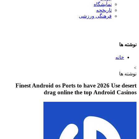
نمایشگاه
تاريخچه
فرهنگی ورزشی
نوشته ها
خانه
>
نوشته ها
Finest Android os Ports to have 2026 Use desert
drag online the top Android Casinos