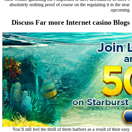
absolutely nothing proof of course on the regulating it in the near
upcoming.
Discuss Far more Internet casino Blogs
You’ll still feel the thrill of them harbors as a result of their easy