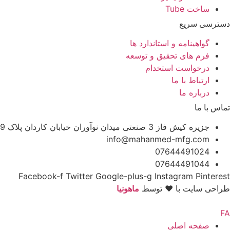
ساخت Tube
دسترسی سریع
گواهینامه و استاندارد ها
فرم های تحقیق و توسعه
درخواست استخدام
ارتباط با ما
درباره ما
تماس با ما
جزیره کیش فاز 3 صنعتی میدان نوآوران خیابان کاردان پلاک 9
info@mahanmed-mfg.com
07644491024
07644491044
Facebook-f
Twitter
Google-plus-g
Instagram
Pinterest
طراحی سایت با ♥️ توسط
ماهونیا
صفحه اصلی