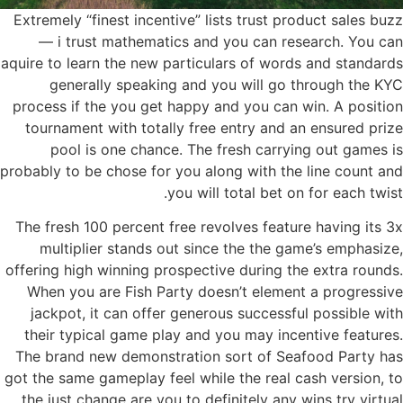
Extremely “finest incentive” lists trust product sales buzz
— i trust mathematics and you can research. You can
aquire to learn the new particulars of words and standards
generally speaking and you will go through the KYC
process if the you get happy and you can win. A position
tournament with totally free entry and an ensured prize
pool is one chance. The fresh carrying out games is
probably to be chose for you along with the line count and
you will total bet on for each twist.
The fresh 100 percent free revolves feature having its 3x
multiplier stands out since the the game’s emphasize,
offering high winning prospective during the extra rounds.
When you are Fish Party doesn’t element a progressive
jackpot, it can offer generous successful possible with
their typical game play and you may incentive features.
The brand new demonstration sort of Seafood Party has
got the same gameplay feel while the real cash version, to
the just change are you to definitely any wins try virtual