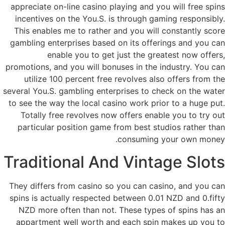
appreciate on-line casino playing and you will free spins
incentives on the You.S. is through gaming responsibly.
This enables me to rather and you will constantly score
gambling enterprises based on its offerings and you can
enable you to get just the greatest now offers,
promotions, and you will bonuses in the industry. You can
utilize 100 percent free revolves also offers from the
several You.S. gambling enterprises to check on the water
to see the way the local casino work prior to a huge put.
Totally free revolves now offers enable you to try out
particular position game from best studios rather than
consuming your own money.
Traditional And Vintage Slots
They differs from casino so you can casino, and you can
spins is actually respected between 0.01 NZD and 0.fifty
NZD more often than not. These types of spins has an
appartment well worth and each spin makes up you to