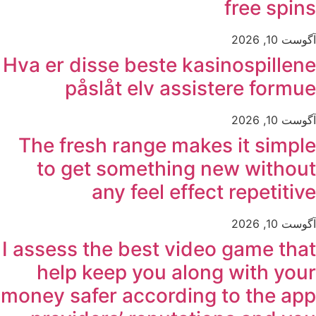
free spins
آگوست 10, 2026
Hva er disse beste kasinospillene
påslåt elv assistere formue
آگوست 10, 2026
The fresh range makes it simple
to get something new without
any feel effect repetitive
آگوست 10, 2026
I assess the best video game that
help keep you along with your
money safer according to the app