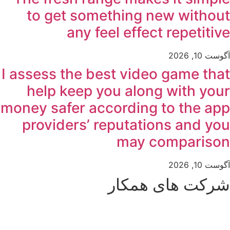
to get something new without
any feel effect repetitive
آگوست 10, 2026
I assess the best video game that
help keep you along with your
money safer according to the app
providers’ reputations and you
may comparison
آگوست 10, 2026
شرکت های همکار