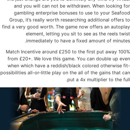
and you will can not be withdrawn. When looking for
gambling enterprise bonuses to use to your Seafood
Group, it’s really worth researching additional offers to
find a very good worth. The game now offers an autoplay
element, letting you sit to see as the reels twist
immediately to have a fixed amount of minutes.
100% Match Incentive around £250 to the first put away
from £20+. We love this game. You can double up even
when which have a reddish/black colored otherwise fit-
possibilities all-or-little play on the all of the gains that can
put a 4x multiplier to the full.