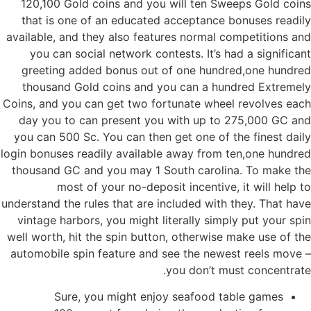
120,100 Gold coins and you will ten Sweeps Gold coins
that is one of an educated acceptance bonuses readily
available, and they also features normal competitions and
you can social network contests. It’s had a significant
greeting added bonus out of one hundred,one hundred
thousand Gold coins and you can a hundred Extremely
Coins, and you can get two fortunate wheel revolves each
day you to can present you with up to 275,000 GC and
you can 500 Sc. You can then get one of the finest daily
login bonuses readily available away from ten,one hundred
thousand GC and you may 1 South carolina. To make the
most of your no-deposit incentive, it will help to
understand the rules that are included with they. That have
vintage harbors, you might literally simply put your spin
well worth, hit the spin button, otherwise make use of the
automobile spin feature and see the newest reels move –
you don’t must concentrate.
Sure, you might enjoy seafood table games