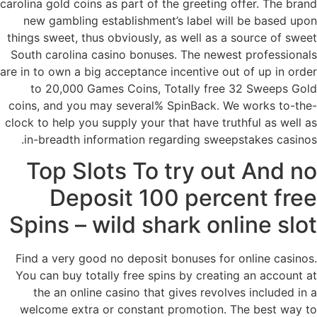
carolina gold coins as part of the greeting offer. The brand
new gambling establishment’s label will be based upon
things sweet, thus obviously, as well as a source of sweet
South carolina casino bonuses. The newest professionals
are in to own a big acceptance incentive out of up in order
to 20,000 Games Coins, Totally free 32 Sweeps Gold
coins, and you may several% SpinBack. We works to-the-
clock to help you supply your that have truthful as well as
in-breadth information regarding sweepstakes casinos.
Top Slots To try out And no
Deposit 100 percent free
Spins – wild shark online slot
Find a very good no deposit bonuses for online casinos.
You can buy totally free spins by creating an account at
the an online casino that gives revolves included in a
welcome extra or constant promotion. The best way to