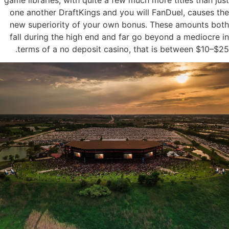
one another DraftKings and you will FanDuel, causes the
new superiority of your own bonus. These amounts both
fall during the high end and far go beyond a mediocre in
terms of a no deposit casino, that is between $10–$25.