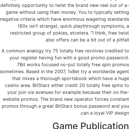
definitely opportunity to twist the brand new reel out of a-
game without using their money. You to typically setting
negative criteria which have enormous wagering standards
(60x isn’t strange), quick playthrough symptoms, a
restricted group of pokies, etcetera. “I think, free twist
also offers can be a bit out of a pitfall.
A common analogy try 75 totally free revolves credited to
your register having fun with a good promo password.
7Bit works focused no-put totally free spin promos
sometimes. Based in the 2007, 1xBet try a worldwide agent
that mixes a thorough sportsbook which have a huge
casino area. BitStarz either credit 20 totally free spins to
your join via avenues for example because their on the-
website promos. The brand new operator forces constant
promos through a great BitStarz bonus password and you
can a loyal VIP design.
Game Publication