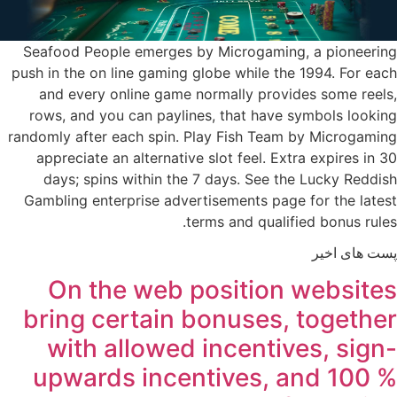
Seafood People emerges by Microgaming, a pioneering
push in the on line gaming globe while the 1994. For each
and every online game normally provides some reels,
rows, and you can paylines, that have symbols looking
randomly after each spin. Play Fish Team by Microgaming
appreciate an alternative slot feel. Extra expires in 30
days; spins within the 7 days. See the Lucky Reddish
Gambling enterprise advertisements page for the latest
terms and qualified bonus rules.
پست های اخیر
On the web position websites
bring certain bonuses, together
with allowed incentives, sign-
upwards incentives, and 100 %