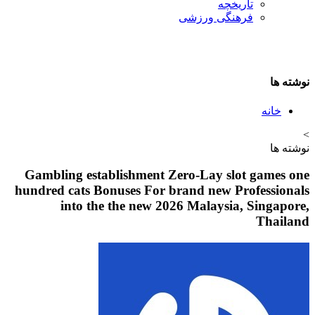
تاريخچه
فرهنگی ورزشی
نوشته ها
خانه
>
نوشته ها
Gambling establishment Zero-Lay slot games one
hundred cats Bonuses For brand new Professionals
into the the new 2026 Malaysia, Singapore,
Thailand