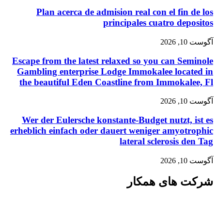
Plan acerca de admision real con el fin de los
principales cuatro depositos
آگوست 10, 2026
Escape from the latest relaxed so you can Seminole
Gambling enterprise Lodge Immokalee located in
the beautiful Eden Coastline from Immokalee, Fl
آگوست 10, 2026
Wer der Eulersche konstante-Budget nutzt, ist es
erheblich einfach oder dauert weniger amyotrophic
lateral sclerosis den Tag
آگوست 10, 2026
شرکت های همکار