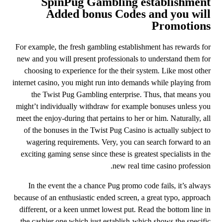
SpinPug Gambling establishment
Added bonus Codes and you will
Promotions
For example, the fresh gambling establishment has rewards for
new and you will present professionals to understand them for
choosing to experience for the their system. Like most other
internet casino, you might run into demands while playing from
the Twist Pug Gambling enterprise. Thus, that means you
might’t individually withdraw for example bonuses unless you
meet the enjoy-during that pertains to her or him. Naturally, all
of the bonuses in the Twist Pug Casino is actually subject to
wagering requirements. Very, you can search forward to an
exciting gaming sense since these is greatest specialists in the
new real time casino profession.
In the event the a chance Pug promo code fails, it’s always
because of an enthusiastic ended screen, a great typo, approach
different, or a keen unmet lowest put. Read the bottom line in
the cashier one which just establish-which shows the specific