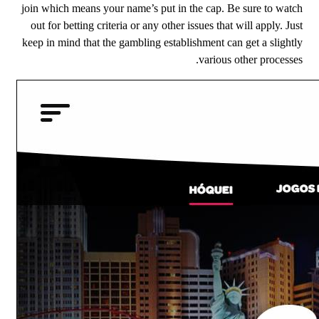
join which means your name’s put in the cap. Be sure to watch
out for betting criteria or any other issues that will apply. Just
keep in mind that the gambling establishment can get a slightly
various other processes.