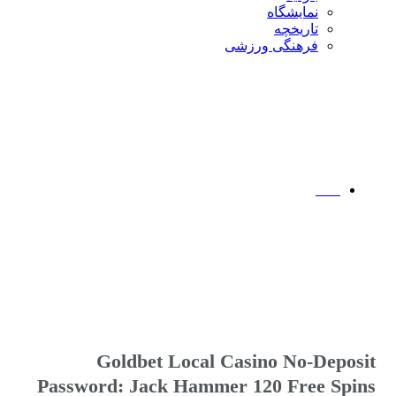
نمایشگاه
تاريخچه
فرهنگی ورزشی
نوشته ها
خانه
>
نوشته ها
Goldbet Local Casino No-Deposit
Password: Jack Hammer 120 Free Spins