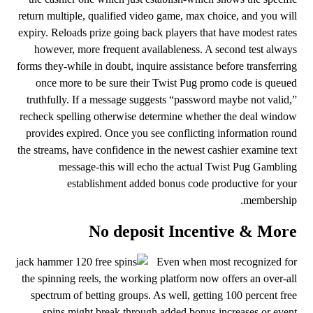
return multiple, qualified video game, max choice, and you will
expiry. Reloads prize going back players that have modest rates
however, more frequent availableness. A second test always
forms they-while in doubt, inquire assistance before transferring
once more to be sure their Twist Pug promo code is queued
truthfully. If a message suggests “password maybe not valid,”
recheck spelling otherwise determine whether the deal window
provides expired. Once you see conflicting information round
the streams, have confidence in the newest cashier examine text
message-this will echo the actual Twist Pug Gambling
establishment added bonus code productive for your
membership.
No deposit Incentive & More
Even when most recognized for
the spinning reels, the working platform now offers an over-all
spectrum of betting groups. As well, getting 100 percent free
spins might break through added bonus increases or event