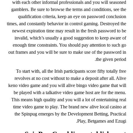
with each other informal professionals and you will seasoned
gamblers. Be sure to browse the terms and conditions, see the
qualification criteria, keep an eye on password conclusion
times, and constantly behavior in control gaming. Destroyed the
newest expiration time may result in the fresh password to be
invalid, which’s usually a good suggestion to keep aware of
enough time constraints. You should pay attention to such go
out frames and you will be sure to make use of the password in
the given period.
To start with, all the Irish participants score fifty totally free
revolves at no cost without to make a deposit after all. Alive
keno video game and you will alive bingo video game that will
be played with a talkative video game host are for the menu.
This means high quality and you will a lot of entertaining real
time video game to play. The brand new alive local casino at
the Spinpug emerges by the Development Betting, Practical
Play, Betgames and Ezugi.