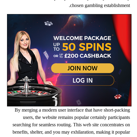
chosen gambling establishment.
By merging a modern user interface that have short-packing
users, the website remains popular certainly participants
searching for seamless routing. This web site concentrates on
benefits, shelter, and you may exhilaration, making it popular