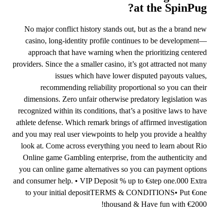
at the SpinPug?
No major conflict history stands out, but as the a brand new
casino, long-identity profile continues to be development—
approach that have warning when the prioritizing centered
providers. Since the a smaller casino, it’s got attracted not many
issues which have lower disputed payouts values,
recommending reliability proportional so you can their
dimensions. Zero unfair otherwise predatory legislation was
recognized within its conditions, that’s a positive laws to have
athlete defense. Which remark brings of affirmed investigation
and you may real user viewpoints to help you provide a healthy
look at. Come across everything you need to learn about Rio
Online game Gambling enterprise, from the authenticity and
you can online game alternatives so you can payment options
and consumer help. • VIP Deposit % up to €step one.000 Extra
to your initial depositTERMS & CONDITIONS• Put €one
thousand & Have fun with €2000!