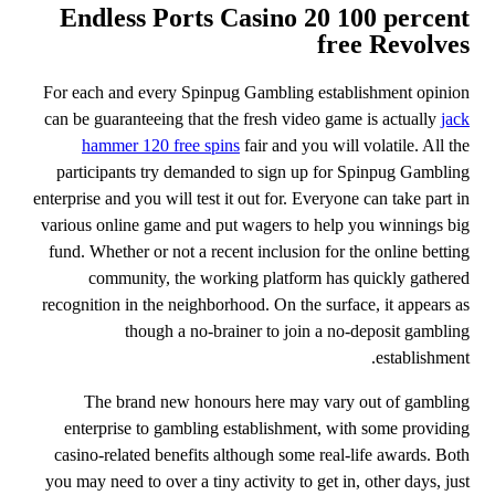
Endless Ports Casino 20 100 percent
free Revolves
For each and every Spinpug Gambling establishment opinion
can be guaranteeing that the fresh video game is actually
jack
hammer 120 free spins
fair and you will volatile. All the
participants try demanded to sign up for Spinpug Gambling
enterprise and you will test it out for. Everyone can take part in
various online game and put wagers to help you winnings big
fund. Whether or not a recent inclusion for the online betting
community, the working platform has quickly gathered
recognition in the neighborhood. On the surface, it appears as
though a no-brainer to join a no-deposit gambling
establishment.
The brand new honours here may vary out of gambling
enterprise to gambling establishment, with some providing
casino-related benefits although some real-life awards. Both
you may need to over a tiny activity to get in, other days, just