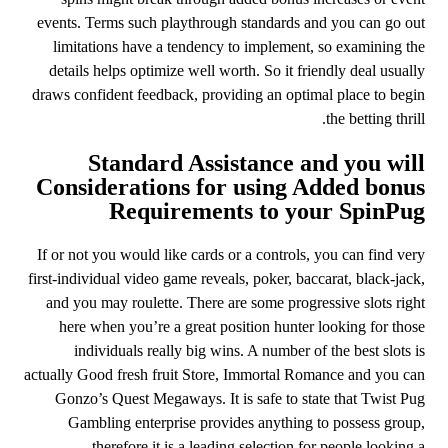
events. Terms such playthrough standards and you can go out
limitations have a tendency to implement, so examining the
details helps optimize well worth. So it friendly deal usually
draws confident feedback, providing an optimal place to begin
the betting thrill.
Standard Assistance and you will
Considerations for using Added bonus
Requirements to your SpinPug
If or not you would like cards or a controls, you can find very
first-individual video game reveals, poker, baccarat, black-jack,
and you may roulette. There are some progressive slots right
here when you’re a great position hunter looking for those
individuals really big wins. A number of the best slots is
actually Good fresh fruit Store, Immortal Romance and you can
Gonzo’s Quest Megaways. It is safe to state that Twist Pug
Gambling enterprise provides anything to possess group,
therefore it is a leading selection for people looking a