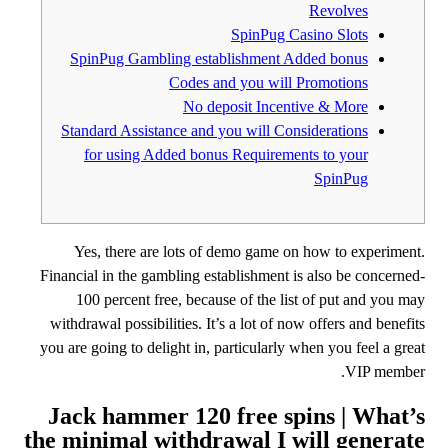
Revolves
SpinPug Casino Slots
SpinPug Gambling establishment Added bonus
Codes and you will Promotions
No deposit Incentive & More
Standard Assistance and you will Considerations
for using Added bonus Requirements to your
SpinPug
Yes, there are lots of demo game on how to experiment.
Financial in the gambling establishment is also be concerned-
100 percent free, because of the list of put and you may
withdrawal possibilities.
It’s a lot of now offers and benefits
you are going to delight in, particularly when you feel a great
VIP member.
Jack hammer 120 free spins | What’s
the minimal withdrawal I will generate