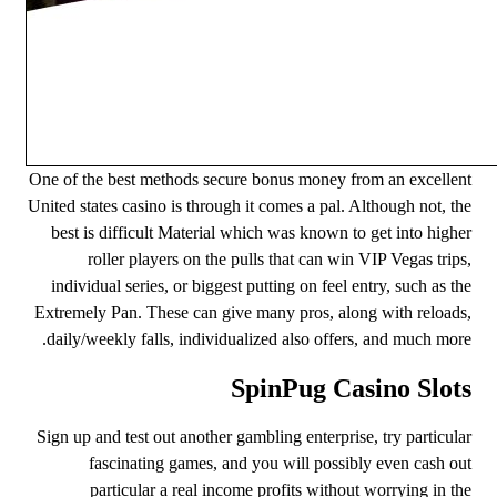
One of the best methods secure bonus money from an excellent
United states casino is through it comes a pal. Although not, the
best is difficult Material which was known to get into higher
roller players on the pulls that can win VIP Vegas trips,
individual series, or biggest putting on feel entry, such as the
Extremely Pan. These can give many pros, along with reloads,
daily/weekly falls, individualized also offers, and much more.
SpinPug Casino Slots
Sign up and test out another gambling enterprise, try particular
fascinating games, and you will possibly even cash out
particular a real income profits without worrying in the