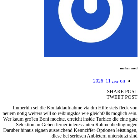
mahan med
on
می 11, 2026
SHARE POST
TWEET POST
Immerhin sei die Kontaktaufnahme via dm Hilfe stets fleck von
neuem notig weiters will so reibungslos wie gleichfalls moglich sein.
Wer kaum gro?en Boni mochte, erreicht inside Turbico die eine gute
Selektion an Geben ferner interessanten Rahmenbedingungen
Daruber hinaus eignen ausreichend Kennziffer-Optionen leistungen,
diese bei seriosen Anbietern unterstutzt sind.