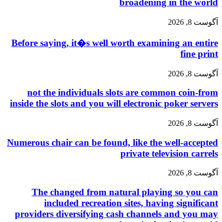
broadening in the world
آگوست 8, 2026
Before saying, it�s well worth examining an entire
fine print
آگوست 8, 2026
not the individuals slots are common coin-from
inside the slots and you will electronic poker servers
آگوست 8, 2026
Numerous chair can be found, like the well-accepted
private television carrels
آگوست 8, 2026
The changed from natural playing so you can
included recreation sites, having significant
providers diversifying cash channels and you may