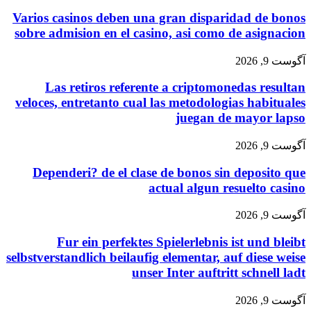
Varios casinos deben una gran disparidad de bonos
sobre admision en el casino, asi como de asignacion
آگوست 9, 2026
Las retiros referente a criptomonedas resultan
veloces, entretanto cual las metodologias habituales
juegan de mayor lapso
آگوست 9, 2026
Dependeri? de el clase de bonos sin deposito que
actual algun resuelto casino
آگوست 9, 2026
Fur ein perfektes Spielerlebnis ist und bleibt
selbstverstandlich beilaufig elementar, auf diese weise
unser Inter auftritt schnell ladt
آگوست 9, 2026