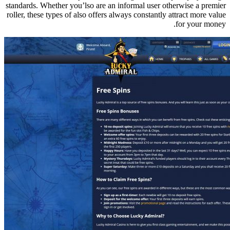
standards. Whether you’lso are an informal user otherwise a premier
roller, these types of also offers always constantly attract more value
for your money.