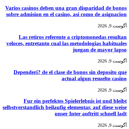
Varios casinos deben una gran disparidad de bonos
sobre admision en el casino, asi como de asignacion
آگوست 9, 2026
Las retiros referente a criptomonedas resultan
veloces, entretanto cual las metodologias habituales
juegan de mayor lapso
آگوست 9, 2026
Dependeri? de el clase de bonos sin deposito que
actual algun resuelto casino
آگوست 9, 2026
Fur ein perfektes Spielerlebnis ist und bleibt
selbstverstandlich beilaufig elementar, auf diese weise
unser Inter auftritt schnell ladt
آگوست 9, 2026