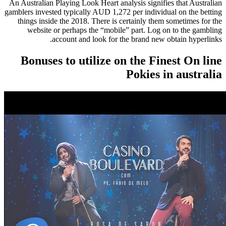
An Australian Playing Look Heart analysis signifies that Australian
gamblers invested typically AUD 1,272 per individual on the betting
things inside the 2018. There is certainly them sometimes for the
website or perhaps the “mobile” part. Log on to the gambling
account and look for the brand new obtain hyperlinks.
Bonuses to utilize on the Finest On line
Pokies in australia