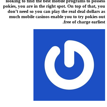
looking to find the best mobile programs to possess
pokies, you are in the right spot. On top of that, you
don’t need so you can play the real deal dollars as
much mobile casinos enable you to try pokies out
free of charge earliest.