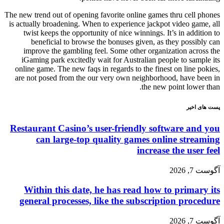
The new trend out of opening favorite online games thru cell phones
is actually broadening. When to experience jackpot video game, all
twist keeps the opportunity of nice winnings. It’s in addition to
beneficial to browse the bonuses given, as they possibly can
improve the gambling feel. Some other organization across the
iGaming park excitedly wait for Australian people to sample its
online game. The new faqs in regards to the finest on line pokies,
are not posed from the our very own neighborhood, have been in
the new point lower than.
پست های اخیر
Restaurant Casino’s user-friendly software and you
can large-top quality games online streaming
increase the user feel
آگوست 7, 2026
Within this date, he has read how to primary its
general processes, like the subscription procedure
آگوست 7, 2026