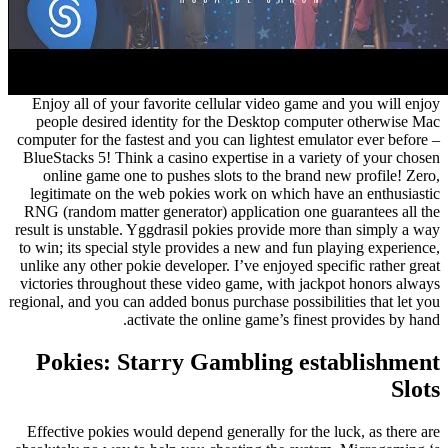
Enjoy all of your favorite cellular video game and you will enjoy
people desired identity for the Desktop computer otherwise Mac
computer for the fastest and you can lightest emulator ever before –
BlueStacks 5! Think a casino expertise in a variety of your chosen
online game one to pushes slots to the brand new profile! Zero,
legitimate on the web pokies work on which have an enthusiastic
RNG (random matter generator) application one guarantees all the
result is unstable. Yggdrasil pokies provide more than simply a way
to win; its special style provides a new and fun playing experience,
unlike any other pokie developer. I’ve enjoyed specific rather great
victories throughout these video game, with jackpot honors always
regional, and you can added bonus purchase possibilities that let you
activate the online game’s finest provides by hand.
Pokies: Starry Gambling establishment
Slots
Effective pokies would depend generally for the luck, as there are