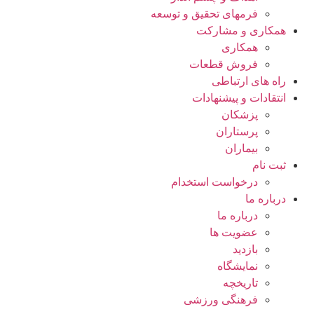
فرمهای تحقیق و توسعه
همکاری و مشارکت
همکاری
فروش قطعات
راه های ارتباطی
انتقادات و پيشنهادات
پزشكان
پرستاران
بيماران
ثبت نام
درخواست استخدام
درباره ما
درباره ما
عضویت ها
بازدید
نمایشگاه
تاريخچه
فرهنگی ورزشی