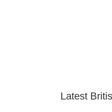
Latest Brit