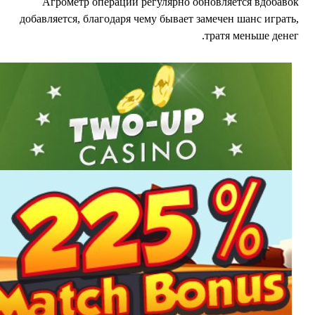
Агрометр операций регулярно обновляется вдобаво
добавляется, благодаря чему бывает замечен шанс играть
тратя меньше денег