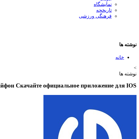
نمایشگاه
تاريخچه
فرهنگی ورزشی
نوشته ها
خانه
>
نوشته ها
Айфон Скачайте официальное приложение для IOS