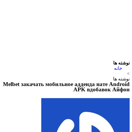
Melbet 