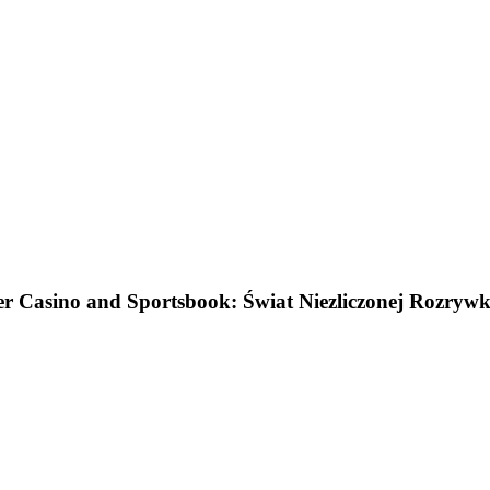
r Casino and Sportsbook: Świat Niezliczonej Rozrywki