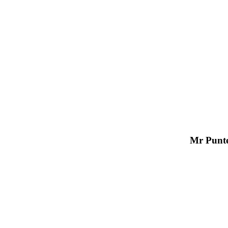
Mr Punte