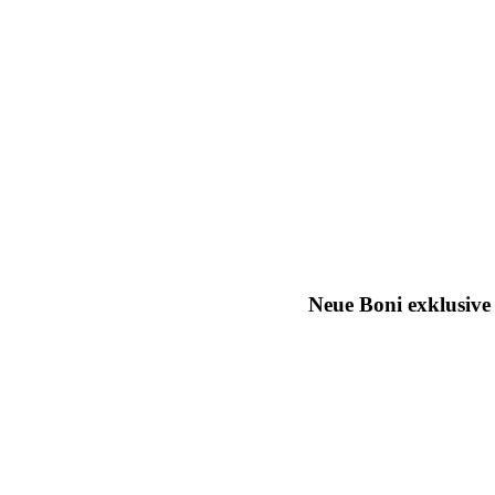
Neue Boni exklusive