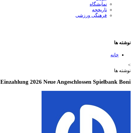
نمایشگاه
تاريخچه
فرهنگی ورزشی
نوشته ها
خانه
>
نوشته ها
 Einzahlung 2026 Neue Angeschlossen Spielbank Boni