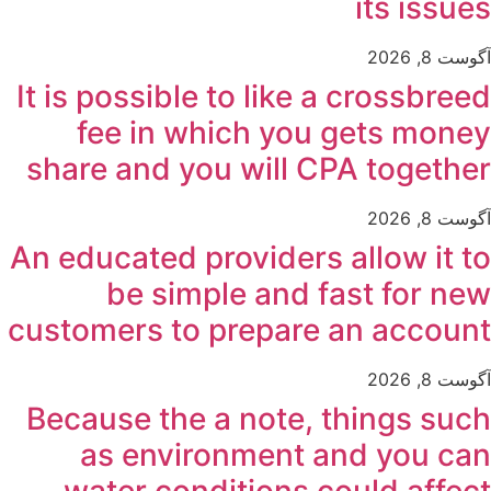
its issues
آگوست 8, 2026
It is possible to like a crossbreed
fee in which you gets money
share and you will CPA together
آگوست 8, 2026
An educated providers allow it to
be simple and fast for new
customers to prepare an account
آگوست 8, 2026
Because the a note, things such
as environment and you can