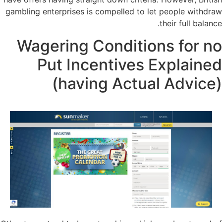
gambling enterprises is compelled to let people withdraw
their full balance.
Wagering Conditions for no
Put Incentives Explained
(having Actual Advice)