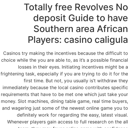
Totally free Revolves No
deposit Guide to have
Southern area African
Players: casino caligula
Casinos try making the incentives because the difficult to
choice while the you are able to, as it’s a possible financial
losses in their eyes. Initiating incentives might be a
frightening task, especially if you are trying to do it for the
first time. But not, you usually is’t withdraw they
immediately because the local casino contributes specific
requirements that have to be met one which just take your
money. Slot machines, dining table game, real time buyers,
and wagering just some of the newest online game you to
definitely work for regarding the easy, latest visual.
Whenever players gain access to full research on the all