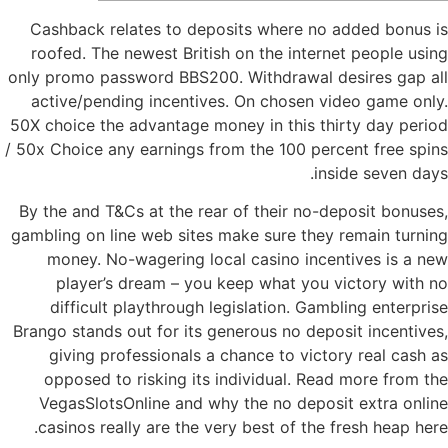
Cashback relates to deposits where no added bonus is
roofed. The newest British on the internet people using
only promo password BBS200. Withdrawal desires gap all
active/pending incentives. On chosen video game only.
50X choice the advantage money in this thirty day period
/ 50x Choice any earnings from the 100 percent free spins
inside seven days.
By the and T&Cs at the rear of their no-deposit bonuses,
gambling on line web sites make sure they remain turning
money.
No-wagering local casino incentives is a new
player’s dream – you keep what you victory with no
difficult playthrough legislation. Gambling enterprise
Brango stands out for its generous no deposit incentives,
giving professionals a chance to victory real cash as
opposed to risking its individual. Read more from the
VegasSlotsOnline and why the no deposit extra online
casinos really are the very best of the fresh heap here.