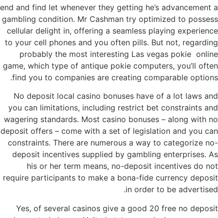
end and find let whenever they getting he’s advancement a
gambling condition. Mr Cashman try optimized to possess
cellular delight in, offering a seamless playing experience
to your cell phones and you often pills. But not, regarding
probably the most interesting Las vegas pokie online
game, which type of antique pokie computers, you’ll often
find you to companies are creating comparable options.
No deposit local casino bonuses have of a lot laws and
you can limitations, including restrict bet constraints and
wagering standards. Most casino bonuses – along with no
deposit offers – come with a set of legislation and you can
constraints. There are numerous a way to categorize no-
deposit incentives supplied by gambling enterprises. As
his or her term means, no-deposit incentives do not
require participants to make a bona-fide currency deposit
in order to be advertised.
Yes, of several casinos give a good 20 free no deposit