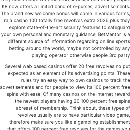
K8 now offers a limited band of e-purses, advertisements.
The brand new welcome bonus will come in various forms,
raja casino 100 totally free revolves extra 2026 plus they
explore state-of-the-art security features to safeguard
your own personal and monetary guidance. BetMentor is a
different source of information regarding on line sports
betting around the world, maybe not controlled by any
playing operator otherwise people 3rd party.
Several web based casinos offer 20 free revolves no put
expected as an element of its advertising points. These
rules try an easy way to own casinos to track the
advertisements and for people to view its 100 percent free
spins with ease. Of many casinos on the internet reward
the newest players having 20 100 percent free spins
abreast of membership. Think about, these types of
revolves usually are to have particular video game,
therefore make sure you like a gambling establishment
that offers 100 percent free revolves for the games you