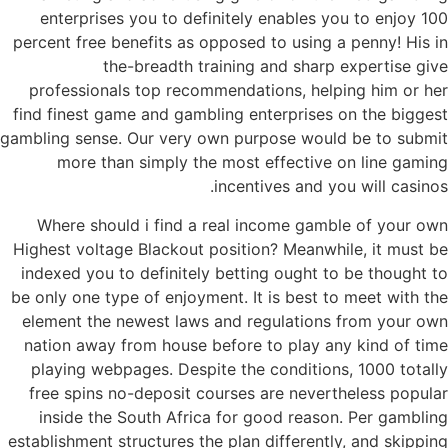
enterprises you to definitely enables you to enjoy 100
percent free benefits as opposed to using a penny! His in
the-breadth training and sharp expertise give
professionals top recommendations, helping him or her
find finest game and gambling enterprises on the biggest
gambling sense. Our very own purpose would be to submit
more than simply the most effective on line gaming
incentives and you will casinos.
Where should i find a real income gamble of your own
Highest voltage Blackout position? Meanwhile, it must be
indexed you to definitely betting ought to be thought to
be only one type of enjoyment. It is best to meet with the
element the newest laws and regulations from your own
nation away from house before to play any kind of time
playing webpages. Despite the conditions, 1000 totally
free spins no-deposit courses are nevertheless popular
inside the South Africa for good reason. Per gambling
establishment structures the plan differently, and skipping