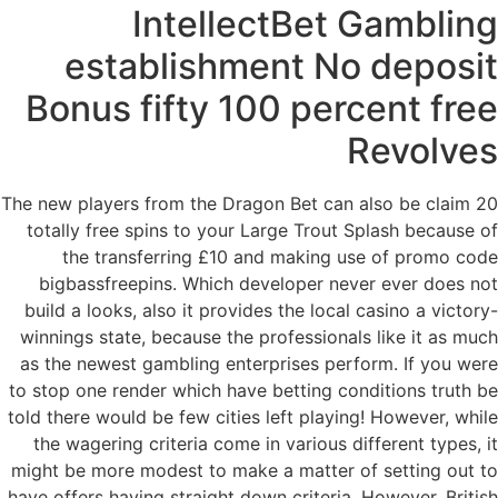
IntellectBet Gambling
establishment No deposit
Bonus fifty 100 percent free
Revolves
The new players from the Dragon Bet can also be claim 20
totally free spins to your Large Trout Splash because of
the transferring £10 and making use of promo code
bigbassfreepins. Which developer never ever does not
build a looks, also it provides the local casino a victory-
winnings state, because the professionals like it as much
as the newest gambling enterprises perform. If you were
to stop one render which have betting conditions truth be
told there would be few cities left playing! However, while
the wagering criteria come in various different types, it
might be more modest to make a matter of setting out to
have offers having straight down criteria. However, British