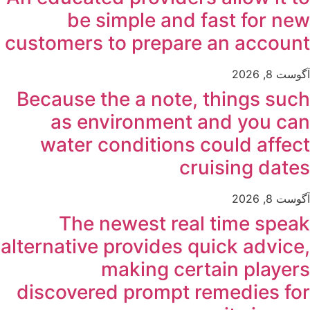
be simple and fast for new
customers to prepare an account
آگوست 8, 2026
Because the a note, things such
as environment and you can
water conditions could affect
cruising dates
آگوست 8, 2026
The newest real time speak
alternative provides quick advice,
making certain players
discovered prompt remedies for