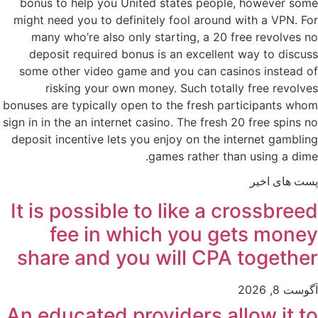
bonus to help you United states people, however some
might need you to definitely fool around with a VPN. For
many who’re also only starting, a 20 free revolves no
deposit required bonus is an excellent way to discuss
some other video game and you can casinos instead of
risking your own money. Such totally free revolves
bonuses are typically open to the fresh participants whom
sign in in the an internet casino. The fresh 20 free spins no
deposit incentive lets you enjoy on the internet gambling
games rather than using a dime.
پست های اخیر
It is possible to like a crossbreed
fee in which you gets money
share and you will CPA together
آگوست 8, 2026
An educated providers allow it to