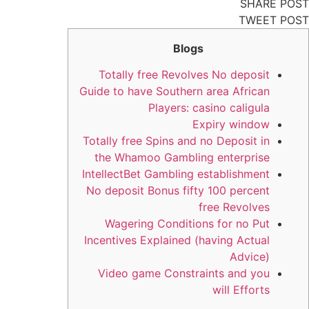
SHARE POST
TWEET POST
Blogs
Totally free Revolves No deposit
Guide to have Southern area African
Players: casino caligula
Expiry window
Totally free Spins and no Deposit in
the Whamoo Gambling enterprise
IntellectBet Gambling establishment
No deposit Bonus fifty 100 percent
free Revolves
Wagering Conditions for no Put
Incentives Explained (having Actual
Advice)
Video game Constraints and you
will Efforts