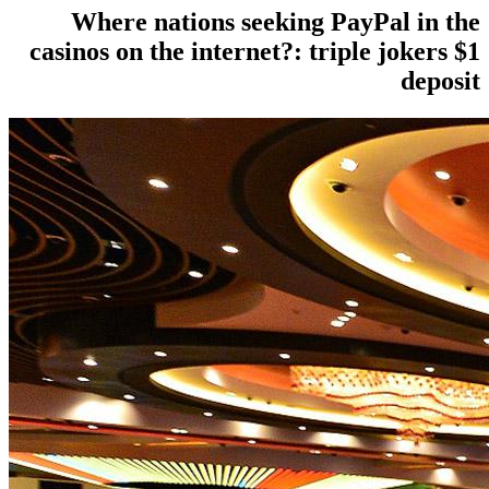
Where nations seeking PayPal in the
casinos on the internet?: triple jokers $1
deposit