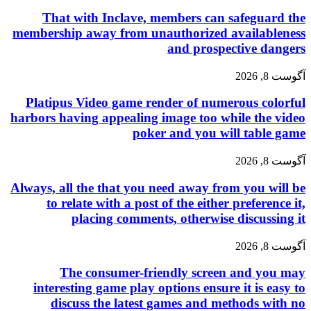
That with Inclave, members can safeguard the
membership away from unauthorized availableness
and prospective dangers
آگوست 8, 2026
Platipus Video game render of numerous colorful
harbors having appealing image too while the video
poker and you will table game
آگوست 8, 2026
Always, all the that you need away from you will be
to relate with a post of the either preference it,
placing comments, otherwise discussing it
آگوست 8, 2026
The consumer-friendly screen and you may
interesting game play options ensure it is easy to
discuss the latest games and methods with no