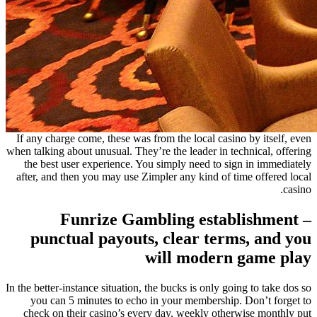
If any charge come, these was from the local casino by itself, even
when talking about unusual. They’re the leader in technical, offering
the best user experience. You simply need to sign in immediately
after, and then you may use Zimpler any kind of time offered local
casino.
Funrize Gambling establishment –
punctual payouts, clear terms, and you
will modern game play
In the better-instance situation, the bucks is only going to take dos so
you can 5 minutes to echo in your membership. Don’t forget to
check on their casino’s every day, weekly otherwise monthly put