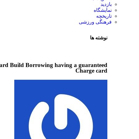
بازدید
نمایشگاه
تاريخچه
فرهنگی ورزشی
نوشته ها
ard Build Borrowing having a guaranteed
Charge card