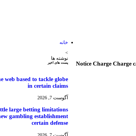
خانه
>
نوشته ها
Notice Charge Charge c
پست های اخیر
he web based to tackle globe
in certain claims
آگوست 7, 2026
ttle large betting limitations
e new gambling establishment
certain defense
آگوست 7, 2026