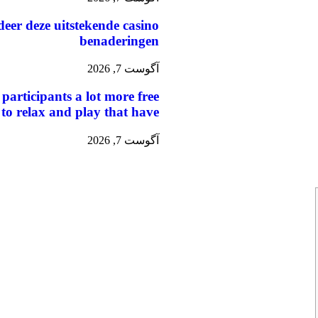
eer deze uitstekende casino
benaderingen
آگوست 7, 2026
 participants a lot more free
 to relax and play that have
آگوست 7, 2026