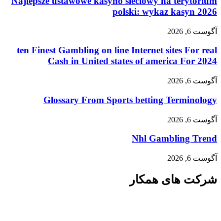
Najlepsze ustawowe kasyno sieciowy na terytorium
polski: wykaz kasyn 2026
آگوست 6, 2026
ten Finest Gambling on line Internet sites For real
Cash in United states of america For 2024
آگوست 6, 2026
Glossary From Sports betting Terminology
آگوست 6, 2026
Nhl Gambling Trend
آگوست 6, 2026
شرکت های همکار