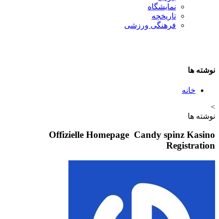
نمایشگاه
تاريخچه
فرهنگی ورزشی
نوشته ها
خانه
>
نوشته ها
Offizielle Homepage ️ Candy spinz Kasino
Registration