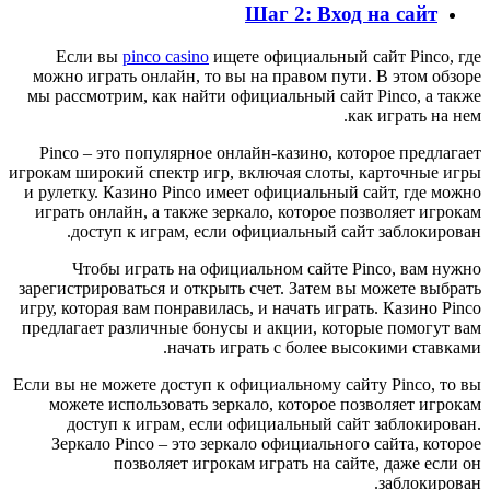
Шаг 2: Вход на сайт
Если вы
pinco casino
ищете официальный сайт Pinco, где
можно играть онлайн, то вы на правом пути. В этом обзоре
мы рассмотрим, как найти официальный сайт Pinco, а также
как играть на нем.
Pinco – это популярное онлайн-казино, которое предлагает
игрокам широкий спектр игр, включая слоты, карточные игры
и рулетку. Казино Pinco имеет официальный сайт, где можно
играть онлайн, а также зеркало, которое позволяет игрокам
доступ к играм, если официальный сайт заблокирован.
Чтобы играть на официальном сайте Pinco, вам нужно
зарегистрироваться и открыть счет. Затем вы можете выбрать
игру, которая вам понравилась, и начать играть. Казино Pinco
предлагает различные бонусы и акции, которые помогут вам
начать играть с более высокими ставками.
Если вы не можете доступ к официальному сайту Pinco, то вы
можете использовать зеркало, которое позволяет игрокам
доступ к играм, если официальный сайт заблокирован.
Зеркало Pinco – это зеркало официального сайта, которое
позволяет игрокам играть на сайте, даже если он
заблокирован.