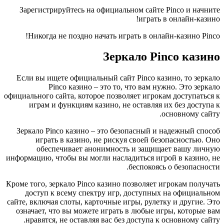
Зарегистрируйтесь на официальном сайте Pinco и начните
играть в онлайн-казино!
Никогда не поздно начать играть в онлайн-казино Pinco!
Зеркало Pinco казино
Если вы ищете официальный сайт Pinco казино, то зеркало
Pinco казино – это то, что вам нужно. Это зеркало
официального сайта, которое позволяет игрокам доступаться к
играм и функциям казино, не оставляя их без доступа к
основному сайту.
Зеркало Pinco казино – это безопасный и надежный способ
играть в казино, не рискуя своей безопасностью. Оно
обеспечивает анонимность и защищает вашу личную
информацию, чтобы вы могли насладиться игрой в казино, не
беспокоясь о безопасности.
Кроме того, зеркало Pinco казино позволяет игрокам получать
доступ к всему спектру игр, доступных на официальном
сайте, включая слоты, карточные игры, рулетку и другие. Это
означает, что вы можете играть в любые игры, которые вам
нравятся, не оставляя вас без доступа к основному сайту.