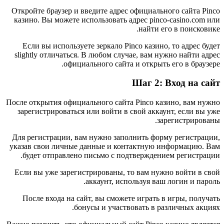
Откройте браузер и введите адрес официального сайта Pinco
казино. Вы можете использовать адрес pinco-casino.com или
найти его в поисковике.
Если вы используете зеркало Pinco казино, то адрес будет
slightly отличаться. В любом случае, вам нужно найти адрес
официального сайта и открыть его в браузере.
Шаг 2: Вход на сайт
После открытия официального сайта Pinco казино, вам нужно
зарегистрироваться или войти в свой аккаунт, если вы уже
зарегистрированы.
Для регистрации, вам нужно заполнить форму регистрации,
указав свои личные данные и контактную информацию. Вам
будет отправлено письмо с подтверждением регистрации.
Если вы уже зарегистрированы, то вам нужно войти в свой
аккаунт, используя ваш логин и пароль.
После входа на сайт, вы сможете играть в игры, получать
бонусы и участвовать в различных акциях.