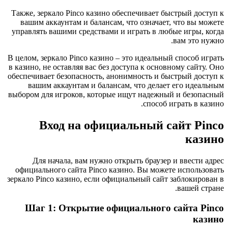
Также, зеркало Pinco казино обеспечивает быстрый доступ к
вашим аккаунтам и балансам, что означает, что вы можете
управлять вашими средствами и играть в любые игры, когда
вам это нужно.
В целом, зеркало Pinco казино – это идеальный способ играть
в казино, не оставляя вас без доступа к основному сайту. Оно
обеспечивает безопасность, анонимность и быстрый доступ к
вашим аккаунтам и балансам, что делает его идеальным
выбором для игроков, которые ищут надежный и безопасный
способ играть в казино.
Вход на официальный сайт Pinco
казино
Для начала, вам нужно открыть браузер и ввести адрес
официального сайта Pinco казино. Вы можете использовать
зеркало Pinco казино, если официальный сайт заблокирован в
вашей стране.
Шаг 1: Открытие официального сайта Pinco
казино