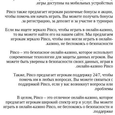
игры доступны на мобильных устройствах.
Pinco также предлагает игрокам различные бонусы и акции,
чтобы помочь им начать играть. Вы можете получать бонусы
за регистрацию, за депозит и за участие в турнирах.
Если вы ищете зеркало Pinco, чтобы играть в онлайн-казино,
то вы можете найти его на нашем сайте. Мы предлагаем
игрокам зеркало Pinco, чтобы они могли играть в онлайн-
казино, не беспокоясь о безопасности.
Pinco – это безопасное онлайн-казино, которое использует
современные технологии для защиты данных игроков. Вы
можете быть уверены в безопасности своих данных, играя в
онлайн-казино Pinco.
Также, Pinco предлагает игрокам поддержку 24/7, чтобы
помочь им в любых вопросах. Вы можете связаться с
поддержкой Pinco, если у вас возникнут вопросы или
проблемы.
В целом, Pinco – это отличное онлайн-казино, которое
предлагает игрокам широкий спектр игр и услуг. Вы можете
играть в онлайн-казино Pinco, не беспокоясь о безопасности и
поддержке.