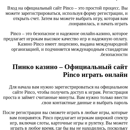
Вход на официальный сайт Pinco – это простой процесс. Вы
можете зарегистрироваться, используя форму регистрации, и
открыть счет. Затем вы можете выбрать игру, которая вам
понравилась, и начать играть.
Pinco – это безопасное и надежное онлайн-казино, которое
предлагает игрокам высокое качество игр и надежную оплату.
Казино Pinco имеет лицензию, выдана международной
организацией, и подчиняется международным стандартам
безопасности.
Пинко казино – Официальный сайт
Pinco играть онлайн
Для начала вам нужно зарегистрироваться на официальном
сайте Pinco, чтобы получить доступ к играм. Регистрация
проста и займет считанные минуты. Вам нужно только ввести
свои контактные данные и выбрать пароль.
После регистрации вы сможете играть в любые игры, которые
вам понравятся. Pinco предлагает игрокам широкий спектр
игр, включая слоты, карточные игры и рулетку. Вы можете
играть в любое время, где бы вы не находились, поскольку