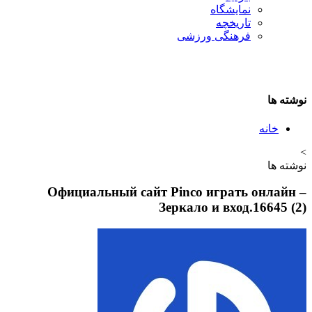
نمایشگاه
تاريخچه
فرهنگی ورزشی
نوشته ها
خانه
>
نوشته ها
– Официальный сайт Pinco играть онлайн
Зеркало и вход.16645 (2)